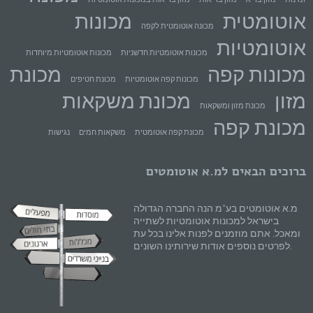
אוטומטית
מכונות
מכונה אוטומטית לקפה
אוטומטיות
מכונות אוטומטיות חדשניות
מכונות אוטומטיות מיוחדות
מכונות קפה
מכונת
מכונות קפה אוטומטיות
מכונת חטיפים
מזון
מכונת משקאות
מכונת מזון ומשקאות
מכונת קפה
מכונת קפה אוטומטית
משקאות חמים
נגישות
ברוכים הבאים למ.א אוטומטים
מ.א אוטומטים בע"מ הנה החברה הגדולה
בישראל למכונות אוטומטיות לשתייה
ומאכל. אתם מוזמנים לפנות אלינו בכל עת
לפרטים נוספים אודות שירותינו השונים.