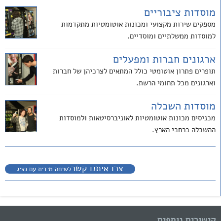
מוסדות ציבוריים
מספקים שירות מקצועי ומכונות אוטומטיות מתקדמות
למוסדות ממשלתיים ומוסדיים.
ארגונים חברות ומפעלים
תופרים פתרון אוטומטי כולל המתאים לצרכיהן של חברות
וארגונים מכל תחומי הרשת.
מוסדות השכלה
מכניסים מכונות אוטומטיות לאוניברסיטאות ולמוסדות
ההשכלה ברחבי הארץ.
צרו איתנו קשר
לשיחה מידית עם נציג
קישורים נוספים