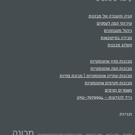
קניה והשכרה של מכונות
שירותי קפה לעסקים
ניהול מטבחונים
מכירה בסיטונאות
קטלוג מכונות
מכונות מזון אוטומטיות
מכונות קפה אוטומטיות
מכונות שתייה אוטומטיות | מכונת פחיות
מכונות חטיפים אוטומטיות
מאמרים וטיפים
נייד להודעות – 050-7979994
תגיות
מכונה
זמינות
מזון בריא
מזון בריאות
מזון בריאות במכונות אוטומטיות