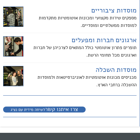
מוסדות ציבוריים
מספקים שירות מקצועי ומכונות אוטומטיות מתקדמות
למוסדות ממשלתיים ומוסדיים.
ארגונים חברות ומפעלים
תופרים פתרון אוטומטי כולל המתאים לצרכיהן של חברות
וארגונים מכל תחומי הרשת.
מוסדות השכלה
מכניסים מכונות אוטומטיות לאוניברסיטאות ולמוסדות
ההשכלה ברחבי הארץ.
צרו איתנו קשר
לשיחה מידית עם נציג