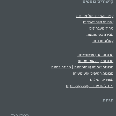
קישורים נוספים
קניה והשכרה של מכונות
שירותי קפה לעסקים
ניהול מטבחונים
מכירה בסיטונאות
קטלוג מכונות
מכונות מזון אוטומטיות
מכונות קפה אוטומטיות
מכונות שתייה אוטומטיות | מכונת פחיות
מכונות חטיפים אוטומטיות
מאמרים וטיפים
נייד להודעות – 050-7979994
תגיות