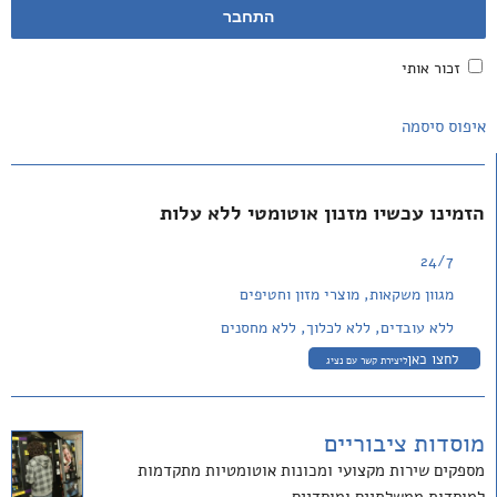
התחבר
זכור אותי
איפוס סיסמה
הזמינו עכשיו מזנון אוטומטי ללא עלות
24/7
מגוון משקאות, מוצרי מזון וחטיפים
ללא עובדים, ללא לכלוך, ללא מחסנים
לחצו כאן
ליצירת קשר עם נציג
מוסדות ציבוריים
מספקים שירות מקצועי ומכונות אוטומטיות מתקדמות
למוסדות ממשלתיים ומוסדיים.