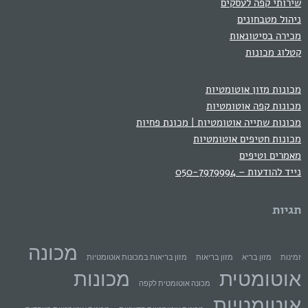
שירותי קפה לעסקים
ניהול מטבחונים
מכירה בסיטונאות
קטלוג מכונות
מכונות מזון אוטומטיות
מכונות קפה אוטומטיות
מכונות שתייה אוטומטיות | מכונת פחיות
מכונות חטיפים אוטומטיות
מאמרים וטיפים
נייד להודעות – 050-7979994
תגיות
מכונה
זמינות
מזון בריא
מזון בריאות
מזון בריאות במכונות אוטומטיות
אוטומטית
מכונות
מכונה אוטומטית לקפה
אוטומטיות