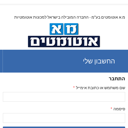
מ.א אוטומטים בע"מ - החברה המובילה בישראל למכונות אוטומטיות
החשבון שלי
התחבר
שם משתמש או כתובת אימייל
*
סיסמה
*