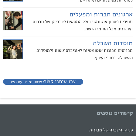
ארגונים חברות ומפעלים
תופרים פתרון אוטומטי כולל המתאים לצרכיהן של חברות
וארגונים מכל תחומי הרשת.
מוסדות השכלה
מכניסים מכונות אוטומטיות לאוניברסיטאות ולמוסדות
ההשכלה ברחבי הארץ.
צרו איתנו קשר
לשיחה מידית עם נציג
קישורים נוספים
קניה והשכרה של מכונות