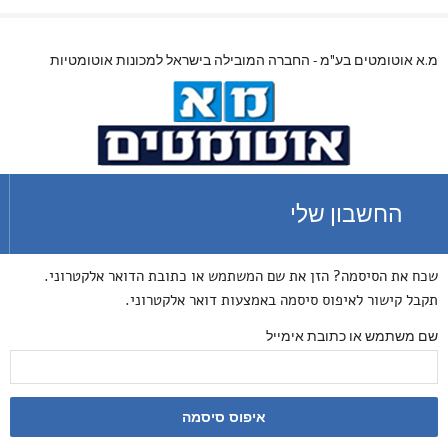
מ.א אוטומטים בע"מ - החברה המובילה בישראל למכונות אוטומטיות
החשבון שלי
שכח את הסיסמה? הזן את שם המשתמש או כתובת הדואר אלקטרוני.
תקבל קישור לאיפוס סיסמה באמצעות דואר אלקטרוני.
שם משתמש או כתובת אימייל
איפוס סיסמה