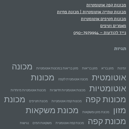
מכונות קפה אוטומטיות
מכונות שתייה אוטומטיות | מכונת פחיות
מכונות חטיפים אוטומטיות
מאמרים וטיפים
נייד להודעות – 050-7979994
תגיות
מכונה
זמינות
מזון בריא
מזון בריאות
מזון בריאות במכונות אוטומטיות
אוטומטית
מכונות
מכונה אוטומטית לקפה
אוטומטיות
מכונות אוטומטיות חדשניות
מכונות אוטומטיות מיוחדות
מכונות קפה
מכונת
מכונות קפה אוטומטיות
מכונת חטיפים
מזון
מכונת משקאות
מכונת מזון ומשקאות
מכונת קפה
מכונת קפה אוטומטית
משקאות חמים
נגישות