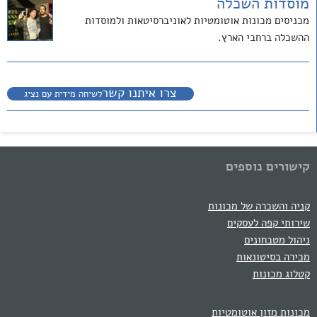
מוסדות השכלה
מכניסים מכונות אוטומטיות לאוניברסיטאות ולמוסדות
ההשכלה ברחבי הארץ.
צרו איתנו קשר
לשיחה מידית עם נציג
קישורים נוספים
קניה והשכרה של מכונות
שירותי קפה לעסקים
ניהול מטבחונים
מכירה בסיטונאות
קטלוג מכונות
מכונות מזון אוטומטיות