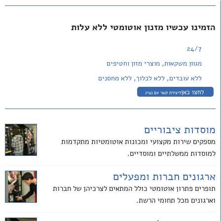
הזמינו עכשיו מזנון אוטומטי ללא עלות
24/7
מגוון משקאות, מוצרי מזון וחטיפים
ללא עובדים, ללא לכלוך, ללא מחסנים
לחצו כאן
ליצירת קשר עם נציג
מוסדות ציבוריים
מספקים שירות מקצועי ומכונות אוטומטיות מתקדמות
למוסדות ממשלתיים ומוסדיים.
ארגונים חברות ומפעלים
תופרים פתרון אוטומטי כולל המתאים לצרכיהן של חברות
וארגונים מכל תחומי הרשת.