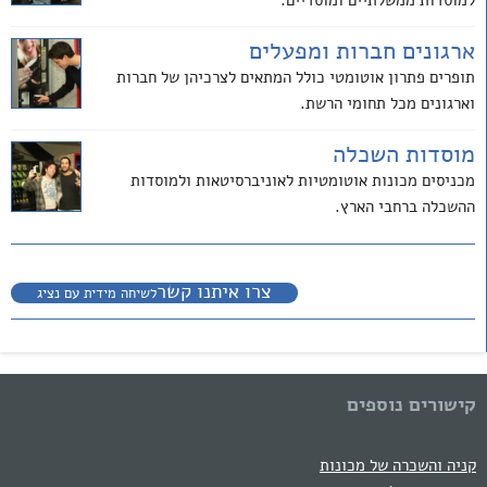
ארגונים חברות ומפעלים
תופרים פתרון אוטומטי כולל המתאים לצרכיהן של חברות
וארגונים מכל תחומי הרשת.
מוסדות השכלה
מכניסים מכונות אוטומטיות לאוניברסיטאות ולמוסדות
ההשכלה ברחבי הארץ.
צרו איתנו קשר
לשיחה מידית עם נציג
קישורים נוספים
קניה והשכרה של מכונות