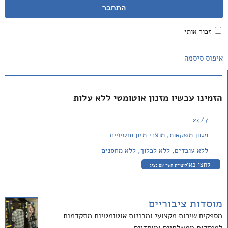
התחבר
זכור אותי
איפוס סיסמה
הזמינו עכשיו מזנון אוטומטי ללא עלות
24/7
מגוון משקאות, מוצרי מזון וחטיפים
ללא עובדים, ללא לכלוך, ללא מחסנים
לחצו כאן
ליצירת קשר עם נציג
מוסדות ציבוריים
מספקים שירות מקצועי ומכונות אוטומטיות מתקדמות
למוסדות ממשלתיים ומוסדיים.