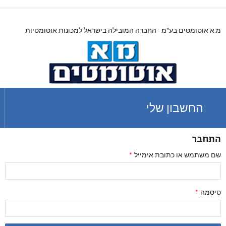
מ.א אוטומטים בע"מ - החברה המובילה בישראל למכונות אוטומטיות
החשבון שלי
התחבר
שם משתמש או כתובת אימייל
*
סיסמה
*