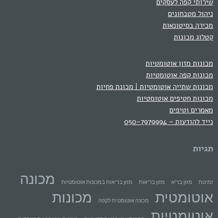
שירותי קפה לעסקים
ניהול מטבחונים
מכירה בסיטונאות
קטלוג מכונות
מכונות מזון אוטומטיות
מכונות קפה אוטומטיות
מכונות שתייה אוטומטיות | מכונת פחיות
מכונות חטיפים אוטומטיות
מאמרים וטיפים
נייד להודעות – 050-7979994
תגיות
מכונה
זמינות
מזון בריא
מזון בריאות
מזון בריאות במכונות אוטומטיות
אוטומטית
מכונות
מכונה אוטומטית לקפה
אוטומטיות