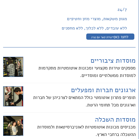
24/7
מגוון משקאות, מוצרי מזון וחטיפים
ללא עובדים, ללא לכלוך, ללא מחסנים
לחצו כאן
ליצירת קשר עם נציג
מוסדות ציבוריים
מספקים שירות מקצועי ומכונות אוטומטיות מתקדמות
למוסדות ממשלתיים ומוסדיים.
ארגונים חברות ומפעלים
תופרים פתרון אוטומטי כולל המתאים לצרכיהן של חברות
וארגונים מכל תחומי הרשת.
מוסדות השכלה
מכניסים מכונות אוטומטיות לאוניברסיטאות ולמוסדות
ההשכלה ברחבי הארץ.