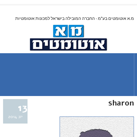
מ.א אוטומטים בע"מ - החברה המובילה בישראל למכונות אוטומטיות
sharon
13
יונ 2014