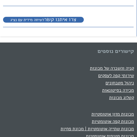
צרו איתנו קשר
לשיחה מידית עם נציג
קישורים נוספים
קניה והשכרה של מכונות
שירותי קפה לעסקים
ניהול מטבחונים
מכירה בסיטונאות
קטלוג מכונות
מכונות מזון אוטומטיות
מכונות קפה אוטומטיות
מכונות שתייה אוטומטיות | מכונת פחיות
מכונות חטיפים אוטומטיות