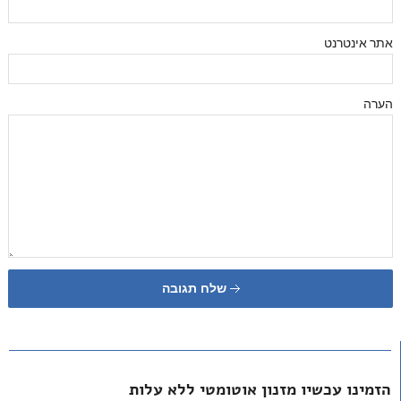
אתר אינטרנט
הערה
שלח תגובה
הזמינו עכשיו מזנון אוטומטי ללא עלות