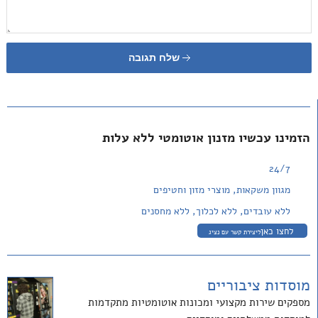
שלח תגובה
הזמינו עכשיו מזנון אוטומטי ללא עלות
24/7
מגוון משקאות, מוצרי מזון וחטיפים
ללא עובדים, ללא לכלוך, ללא מחסנים
לחצו כאן
ליצירת קשר עם נציג
מוסדות ציבוריים
מספקים שירות מקצועי ומכונות אוטומטיות מתקדמות