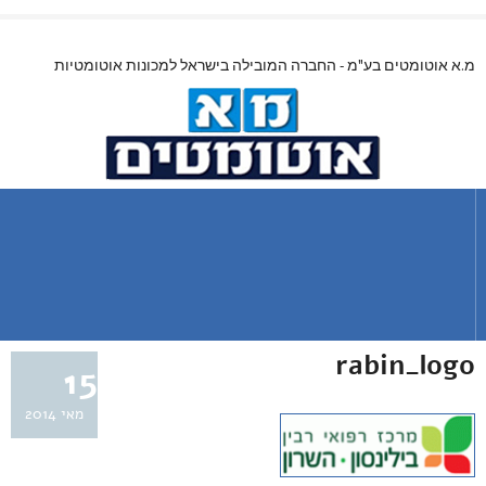
מ.א אוטומטים בע"מ - החברה המובילה בישראל למכונות אוטומטיות
rabin_logo
15
מאי 2014