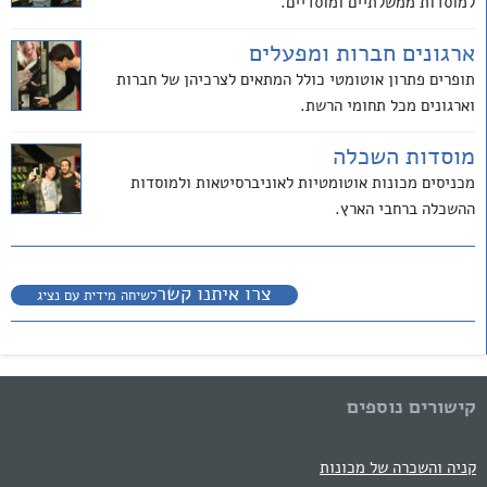
למוסדות ממשלתיים ומוסדיים.
ארגונים חברות ומפעלים
תופרים פתרון אוטומטי כולל המתאים לצרכיהן של חברות
וארגונים מכל תחומי הרשת.
מוסדות השכלה
מכניסים מכונות אוטומטיות לאוניברסיטאות ולמוסדות
ההשכלה ברחבי הארץ.
צרו איתנו קשר
לשיחה מידית עם נציג
קישורים נוספים
קניה והשכרה של מכונות