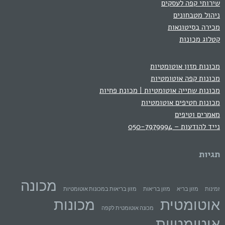
שירותי קפה לעסקים
ניהול מטבחונים
מכירה בסיטונאות
קטלוג מכונות
מכונות מזון אוטומטיות
מכונות קפה אוטומטיות
מכונות שתייה אוטומטיות | מכונת פחיות
מכונות חטיפים אוטומטיות
מאמרים וטיפים
נייד להודעות – 050-7979994
תגיות
מכונה
זמינות
מזון בריא
מזון בריאות
מזון בריאות במכונות אוטומטיות
אוטומטית
מכונות
מכונה אוטומטית לקפה
אוטומטיות