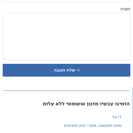
הערה
שלח תגובה
הזמינו עכשיו מזנון אוטומטי ללא עלות
24/7
מגוון משקאות, מוצרי מזון וחטיפים