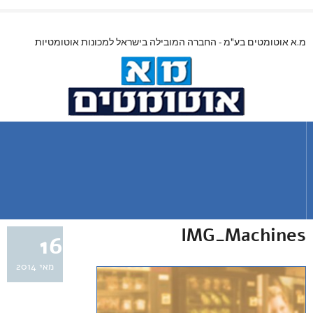
מ.א אוטומטים בע"מ - החברה המובילה בישראל למכונות אוטומטיות
IMG_Machines
16
מאי 2014