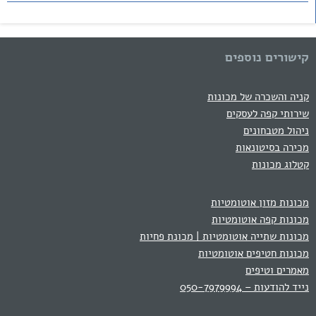
קישורים נוספים
קניה והשכרה של מכונות
שירותי קפה לעסקים
ניהול מטבחונים
מכירה בסיטונאות
קטלוג מכונות
מכונות מזון אוטומטיות
מכונות קפה אוטומטיות
מכונות שתייה אוטומטיות | מכונת פחיות
מכונות חטיפים אוטומטיות
מאמרים וטיפים
נייד להודעות – 050-7979994