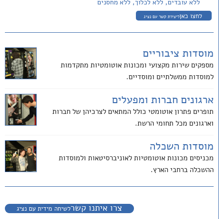
ללא עובדים, ללא לכלוך, ללא מחסנים
לחצו כאן
ליצירת קשר עם נציג
מוסדות ציבוריים
מספקים שירות מקצועי ומכונות אוטומטיות מתקדמות
למוסדות ממשלתיים ומוסדיים.
ארגונים חברות ומפעלים
תופרים פתרון אוטומטי כולל המתאים לצרכיהן של חברות
וארגונים מכל תחומי הרשת.
מוסדות השכלה
מכניסים מכונות אוטומטיות לאוניברסיטאות ולמוסדות
ההשכלה ברחבי הארץ.
צרו איתנו קשר
לשיחה מידית עם נציג