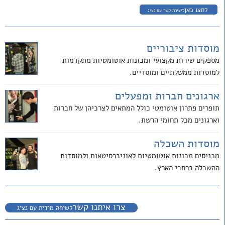
לחצו כאן
ליצירת קשר עם נציג
מוסדות ציבוריים
מספקים שירות מקצועי ומכונות אוטומטיות מתקדמות
למוסדות ממשלתיים ומוסדיים.
ארגונים חברות ומפעלים
תופרים פתרון אוטומטי כולל המתאים לצרכיהן של חברות
וארגונים מכל תחומי הרשת.
מוסדות השכלה
מכניסים מכונות אוטומטיות לאוניברסיטאות ולמוסדות
ההשכלה ברחבי הארץ.
צרו איתנו קשר
לשיחה מידית עם נציג