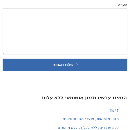
הערה
שלח תגובה
הזמינו עכשיו מזנון אוטומטי ללא עלות
24/7
מגוון משקאות, מוצרי מזון וחטיפים
ללא עובדים, ללא לכלוך, ללא מחסנים