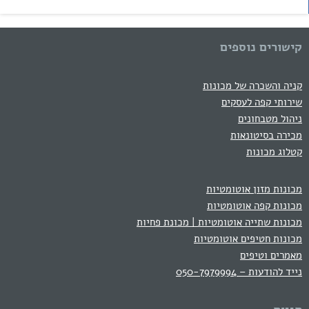
קישורים נוספים
קניה והשכרה של מכונות
שירותי קפה לעסקים
ניהול מטבחונים
מכירה בסיטונאות
קטלוג מכונות
מכונות מזון אוטומטיות
מכונות קפה אוטומטיות
מכונות שתייה אוטומטיות | מכונת פחיות
מכונות חטיפים אוטומטיות
מאמרים וטיפים
נייד להודעות – 050-7979994