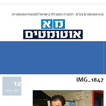
מ.א אוטומטים בע"מ - החברה המובילה בישראל למכונות אוטומטיות
IMG_1847
12
מאי 2014