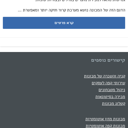
הדגם הזה של המכונה נושא מערכת קרור חזקה יותר ומאפשרת …
קרא פרטים
קישורים נוספים
קניה והשכרה של מכונות
שירותי קפה לעסקים
ניהול מטבחונים
מכירה בסיטונאות
קטלוג מכונות
מכונות מזון אוטומטיות
מכונות קפה אוטומטיות