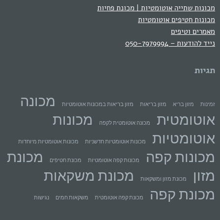
מכונות שתייה אוטומטיות | מכונת פחיות
מכונות חטיפים אוטומטיות
מאמרים וטיפים
נייד להודעות – 050-7979994
תגיות
מכונה
זמינות
מזון בריא
מזון בריאות
מזון בריאות במכונות אוטומטיות
אוטומטית
מכונות
מכונה אוטומטית לקפה
אוטומטיות
מכונות אוטומטיות חדשניות
מכונות אוטומטיות מיוחדות
מכונות קפה
מכונת
מכונות קפה אוטומטיות
מכונת חטיפים
מזון
מכונת משקאות
מכונת מזון ומשקאות
מכונת קפה
מכונת קפה אוטומטית
משקאות חמים
נגישות