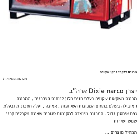
מכונת דיקסי נרקו שקופה
מכונות משקאות
יצרן Dixie narco ארה"ב
מכונת משקאות שקופה בעלת חזית חלון לנוחות הצרכנים , המכונה
המובילה בעולם בתחום המכונות השקופות , אמינה , יעלה חסכונית ובעלת
נפח איחסון גדול . המכונה מיועדת למקומות סגורים שאינם מקבלים קרני
שמש ישירות
תמהיל מוצרים …