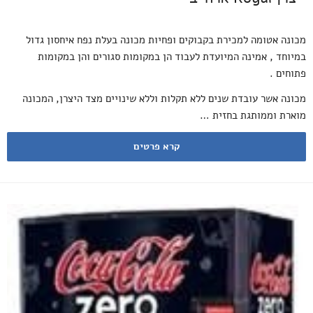
מכונה אטומה למכירת בקבוקים ופחיות מכונה בעלת נפח איחסון גדול
במיוחד , אמינה המיועדת לעבוד הן במקומות סגורים והן במקומות
פתוחים .
מכונה אשר עובדת שנים ללא תקלות וללא שינויים מצד היצרן, המכונה
מוארת וממותגת בחזית …
קרא פרטים