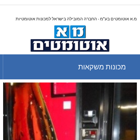
מ.א אוטומטים בע"מ - החברה המובילה בישראל למכונות אוטומטיות
מכונות משקאות