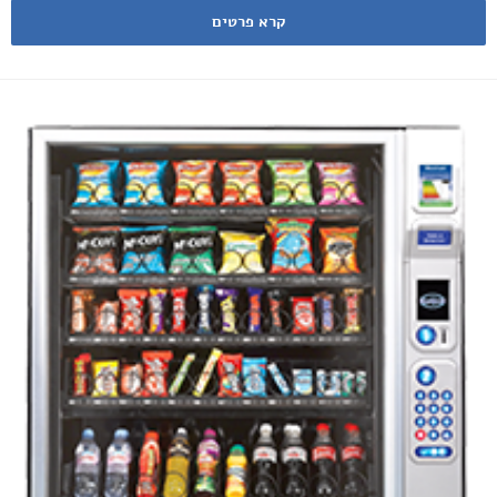
קרא פרטים