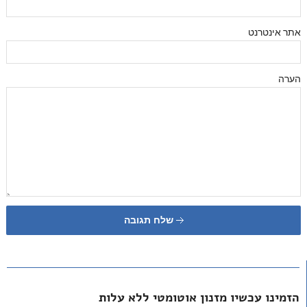
אתר אינטרנט
הערה
שלח תגובה
הזמינו עכשיו מזנון אוטומטי ללא עלות