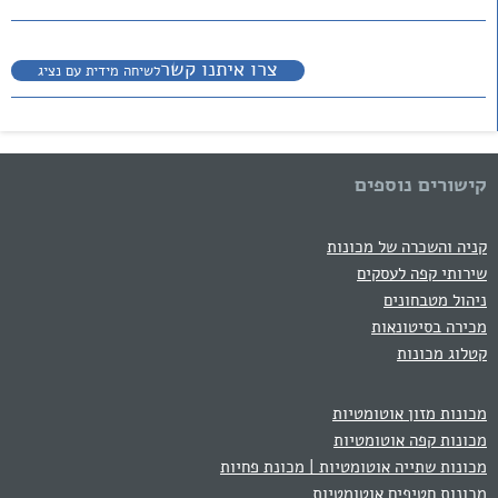
צרו איתנו קשר
לשיחה מידית עם נציג
קישורים נוספים
קניה והשכרה של מכונות
שירותי קפה לעסקים
ניהול מטבחונים
מכירה בסיטונאות
קטלוג מכונות
מכונות מזון אוטומטיות
מכונות קפה אוטומטיות
מכונות שתייה אוטומטיות | מכונת פחיות
מכונות חטיפים אוטומטיות