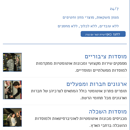
24/7
מגוון משקאות, מוצרי מזון וחטיפים
ללא עובדים, ללא לכלוך, ללא מחסנים
לחצו כאן
ליצירת קשר עם נציג
מוסדות ציבוריים
מספקים שירות מקצועי ומכונות אוטומטיות מתקדמות
למוסדות ממשלתיים ומוסדיים.
ארגונים חברות ומפעלים
תופרים פתרון אוטומטי כולל המתאים לצרכיהן של חברות
וארגונים מכל תחומי הרשת.
מוסדות השכלה
מכניסים מכונות אוטומטיות לאוניברסיטאות ולמוסדות
ההשכלה ברחבי הארץ.