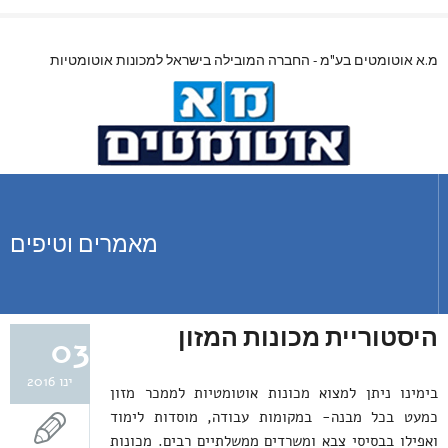
מ.א אוטומטים בע"מ - החברה המובילה בישראל למכונות אוטומטיות
מאמרים וטיפים
היסטוריית מכונות המזון
03
ינו 2016
בימינו ניתן למצוא מכונות אוטומטיות לממכר מזון
כמעט בכל מבנה- במקומות עבודה, מוסדות לימוד
ואפילו בבסיסי צבא ומשרדים ממשלתיים רבים. מכונות