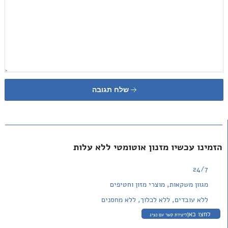
שלח תגובה
הזמינו עכשיו מזנון אוטומטי ללא עלות
24/7
מגוון משקאות, מוצרי מזון וחטיפים
ללא עובדים, ללא לכלוך, ללא מחסנים
לחצו כאן
ליצירת קשר עם נציג