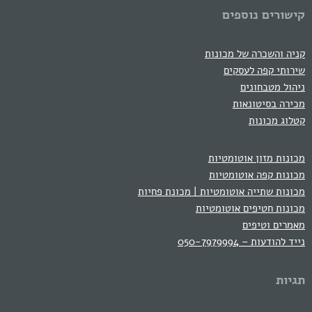
קישורים נוספים
קניה והשכרה של מכונות
שירותי קפה לעסקים
ניהול מטבחונים
מכירה בסיטונאות
קטלוג מכונות
מכונות מזון אוטומטיות
מכונות קפה אוטומטיות
מכונות שתייה אוטומטיות | מכונת פחיות
מכונות חטיפים אוטומטיות
מאמרים וטיפים
נייד להודעות – 050-7979994
תגיות