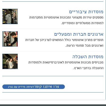
מוסדות ציבוריים
מספקים שירות מקצועי ומכונות אוטומטיות מתקדמות
למוסדות ממשלתיים ומוסדיים.
ארגונים חברות ומפעלים
תופרים פתרון אוטומטי כולל המתאים לצרכיהן של חברות
וארגונים מכל תחומי הרשת.
מוסדות השכלה
מכניסים מכונות אוטומטיות לאוניברסיטאות ולמוסדות
ההשכלה ברחבי הארץ.
צרו איתנו קשר
לשיחה מידית עם נציג