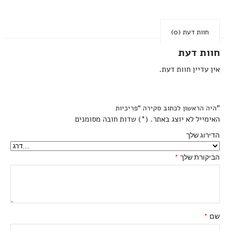
חוות דעת (0)
חוות דעת
אין עדיין חוות דעת.
היה הראשון לכתוב סקירה “פריכיות”
האימייל לא יוצג באתר.
(
*
) שדות חובה מסומנים
הדירוג שלך
הביקורת שלך
*
שם
*