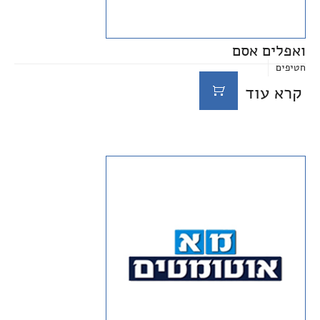
ואפלים אסם
חטיפים
קרא עוד