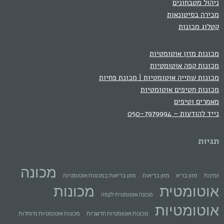
ניהול מטבחונים
מכירה בסיטונאות
קטלוג מכונות
מכונות מזון אוטומטיות
מכונות קפה אוטומטיות
מכונות שתייה אוטומטיות | מכונת פחיות
מכונות חטיפים אוטומטיות
מאמרים וטיפים
נייד להודעות – 050-7979994
תגיות
מכונה
זמינות
מזון בריא
מזון בריאות
מזון בריאות במכונות אוטומטיות
אוטומטית
מכונות
מכונה אוטומטית לקפה
אוטומטיות
מכונות אוטומטיות חדשניות
מכונות אוטומטיות מיוחדות