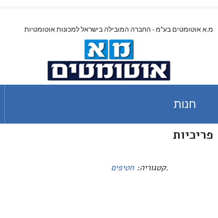
מ.א אוטומטים בע"מ - החברה המובילה בישראל למכונות אוטומטיות
חנות
פריכיות
.
קטגוריה:
חטיפים