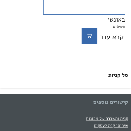
באונטי
חטיפים
קרא עוד
סל קניות
קישורים נוספים
קניה והשכרה של מכונות
שירותי קפה לעסקים