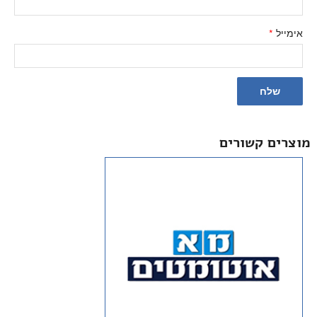
אימייל
*
מוצרים קשורים