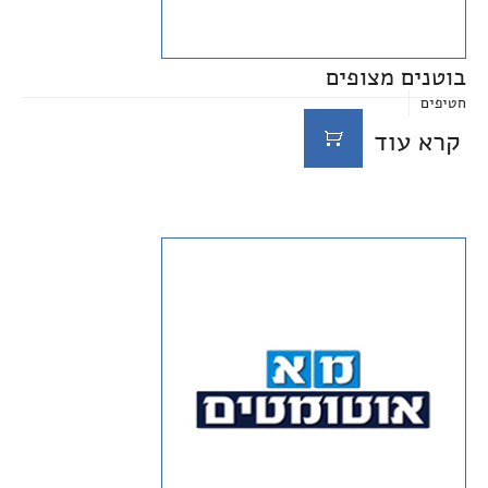
בוטנים מצופים
חטיפים
קרא עוד