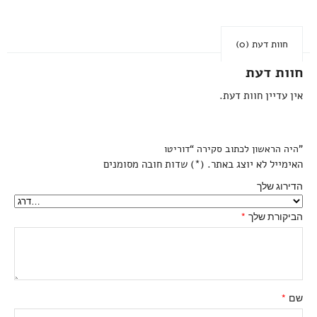
חוות דעת (0)
חוות דעת
אין עדיין חוות דעת.
היה הראשון לכתוב סקירה “דוריטו”
האימייל לא יוצג באתר.
(
*
) שדות חובה מסומנים
הדירוג שלך
הביקורת שלך
*
שם
*