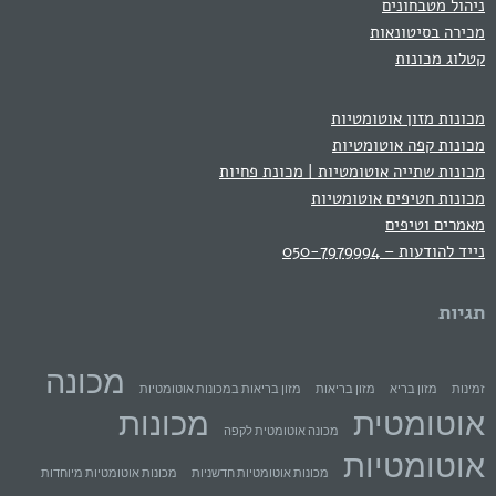
ניהול מטבחונים
מכירה בסיטונאות
קטלוג מכונות
מכונות מזון אוטומטיות
מכונות קפה אוטומטיות
מכונות שתייה אוטומטיות | מכונת פחיות
מכונות חטיפים אוטומטיות
מאמרים וטיפים
נייד להודעות – 050-7979994
תגיות
מכונה
זמינות
מזון בריא
מזון בריאות
מזון בריאות במכונות אוטומטיות
אוטומטית
מכונות
מכונה אוטומטית לקפה
אוטומטיות
מכונות אוטומטיות חדשניות
מכונות אוטומטיות מיוחדות