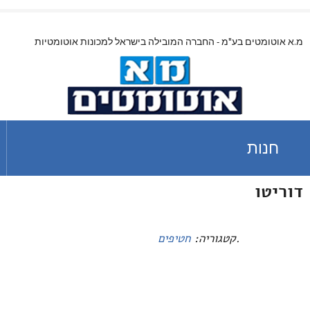
מ.א אוטומטים בע"מ - החברה המובילה בישראל למכונות אוטומטיות
חנות
דוריטו
.
קטגוריה:
חטיפים