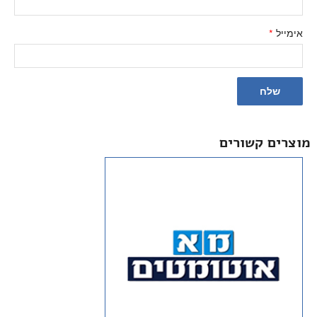
אימייל
*
מוצרים קשורים