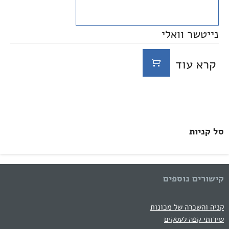
נייטשר וואלי
קרא עוד
סל קניות
קישורים נוספים
קניה והשכרה של מכונות
שירותי קפה לעסקים