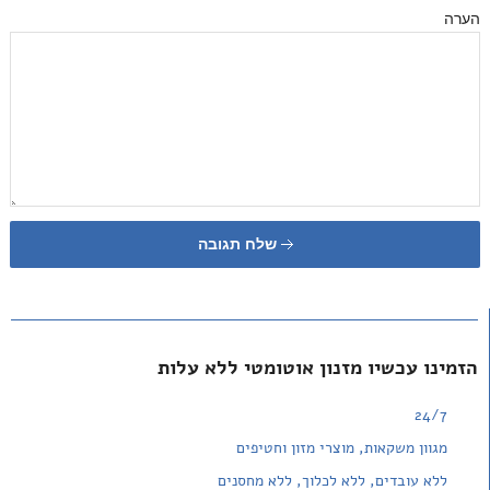
הערה
שלח תגובה
הזמינו עכשיו מזנון אוטומטי ללא עלות
24/7
מגוון משקאות, מוצרי מזון וחטיפים
ללא עובדים, ללא לכלוך, ללא מחסנים