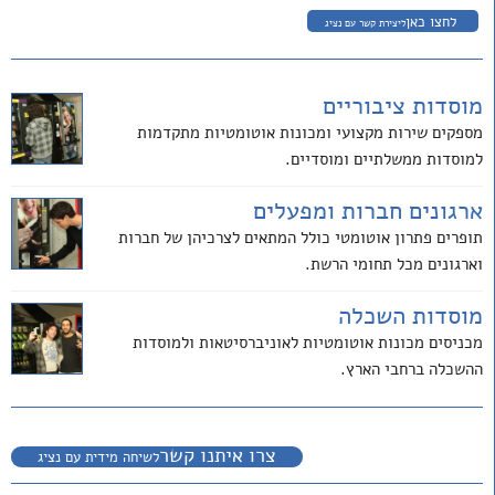
לחצו כאן
ליצירת קשר עם נציג
מוסדות ציבוריים
מספקים שירות מקצועי ומכונות אוטומטיות מתקדמות
למוסדות ממשלתיים ומוסדיים.
ארגונים חברות ומפעלים
תופרים פתרון אוטומטי כולל המתאים לצרכיהן של חברות
וארגונים מכל תחומי הרשת.
מוסדות השכלה
מכניסים מכונות אוטומטיות לאוניברסיטאות ולמוסדות
ההשכלה ברחבי הארץ.
צרו איתנו קשר
לשיחה מידית עם נציג