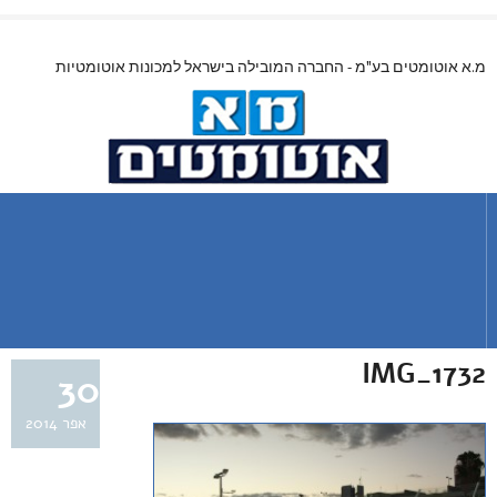
מ.א אוטומטים בע"מ - החברה המובילה בישראל למכונות אוטומטיות
IMG_1732
30
אפר 2014