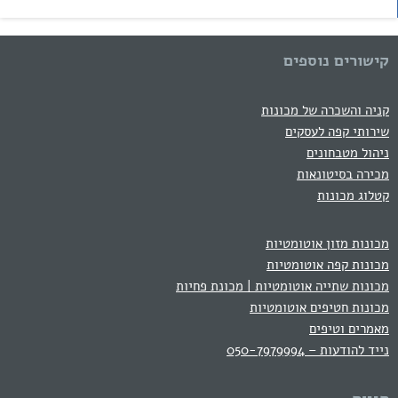
קישורים נוספים
קניה והשכרה של מכונות
שירותי קפה לעסקים
ניהול מטבחונים
מכירה בסיטונאות
קטלוג מכונות
מכונות מזון אוטומטיות
מכונות קפה אוטומטיות
מכונות שתייה אוטומטיות | מכונת פחיות
מכונות חטיפים אוטומטיות
מאמרים וטיפים
נייד להודעות – 050-7979994