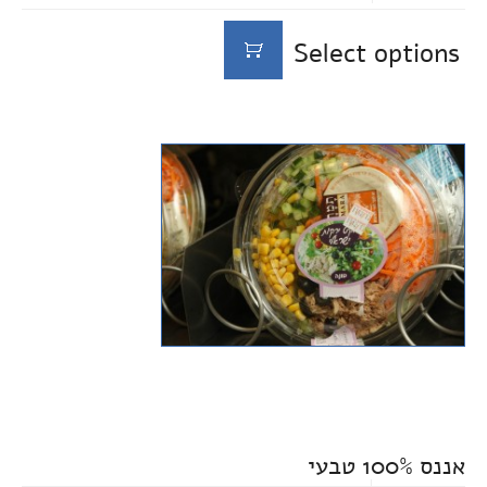
Select options
אננס 100% טבעי