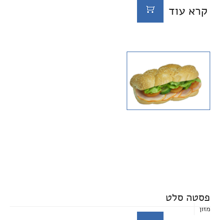
קרא עוד
פסטה סלט
מזון