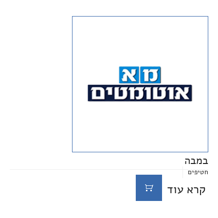
במבה
חטיפים
קרא עוד