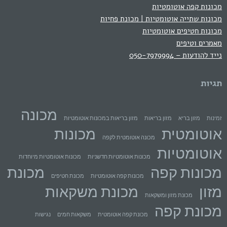
מכונות קפה אוטומטיות
מכונות שתייה אוטומטיות | מכונת פחיות
מכונות חטיפים אוטומטיות
מאמרים וטיפים
נייד להודעות – 050-7979994
תגיות
מכונה
זמינות
מזון בריא
מזון בריאות
מזון בריאות במכונות אוטומטיות
אוטומטית
מכונות
מכונה אוטומטית לקפה
אוטומטיות
מכונות אוטומטיות חדשניות
מכונות אוטומטיות מיוחדות
מכונות קפה
מכונת
מכונות קפה אוטומטיות
מכונת חטיפים
מזון
מכונת משקאות
מכונת מזון ומשקאות
מכונת קפה
מכונת קפה אוטומטית
משקאות חמים
נגישות