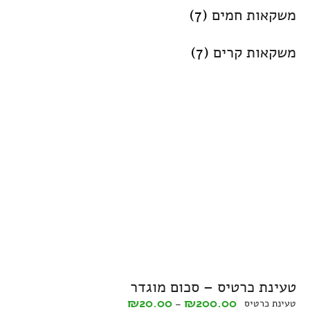
משקאות חמים
(7)
משקאות קרים
(7)
טעינת כרטיס – סכום מוגדר
₪
20.00
₪
200.00
טעינת כרטיס
–