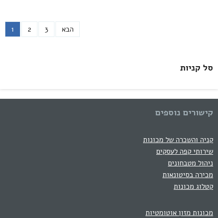
הבא
3
2
1
סל קניות
קישורים נוספים
קניה והשכרה של מכונות
שירותי קפה לעסקים
ניהול מטבחונים
מכירה בסיטונאות
קטלוג מכונות
מכונות מזון אוטומטיות