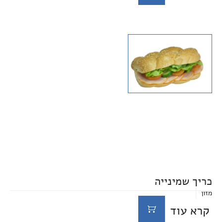
כריך שמינייה
מזון
קרא עוד