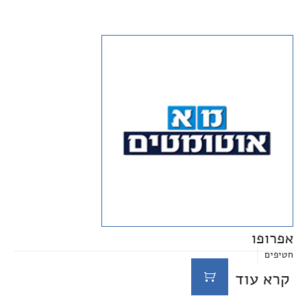
אפרופו
חטיפים
קרא עוד