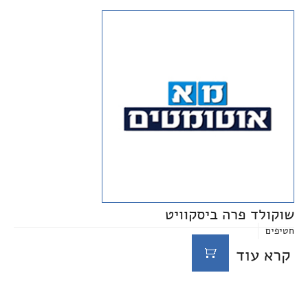
שוקולד פרה ביסקוויט
חטיפים
קרא עוד