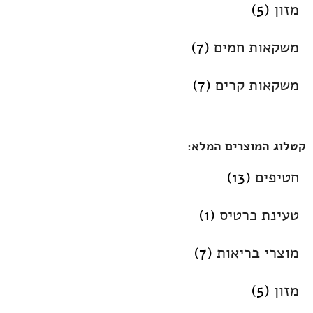
מזון
(5)
משקאות חמים
(7)
משקאות קרים
(7)
קטלוג המוצרים המלא:
חטיפים
(13)
טעינת כרטיס
(1)
מוצרי בריאות
(7)
מזון
(5)