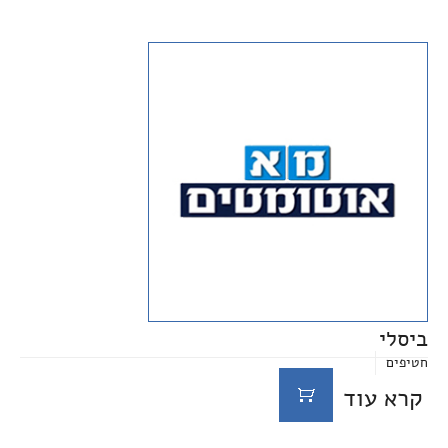
ביסלי
חטיפים
קרא עוד