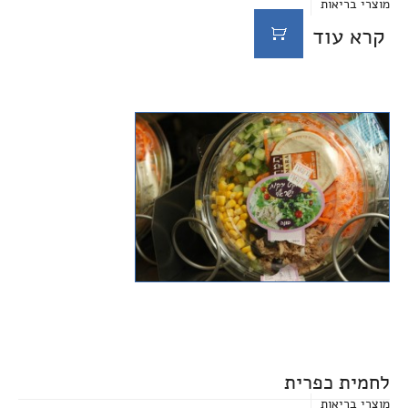
מוצרי בריאות
קרא עוד
לחמית כפרית
מוצרי בריאות