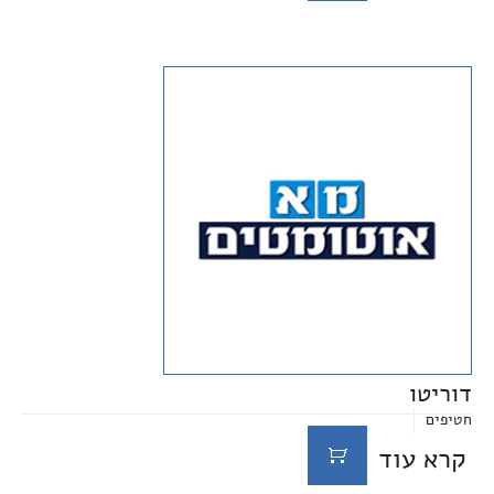
דוריטו
חטיפים
קרא עוד