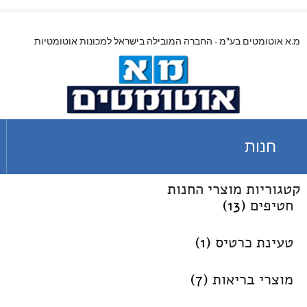
מ.א אוטומטים בע"מ - החברה המובילה בישראל למכונות אוטומטיות
חנות
קטגוריות מוצרי החנות
חטיפים
(13)
טעינת כרטיס
(1)
מוצרי בריאות
(7)