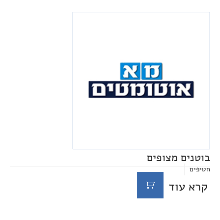
בוטנים מצופים
חטיפים
קרא עוד