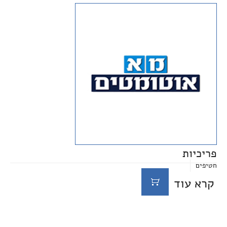
פריכיות
חטיפים
קרא עוד