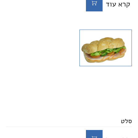
קרא עוד
סלט