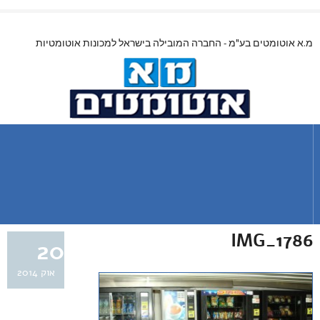
מ.א אוטומטים בע"מ - החברה המובילה בישראל למכונות אוטומטיות
IMG_1786
20
אוק 2014