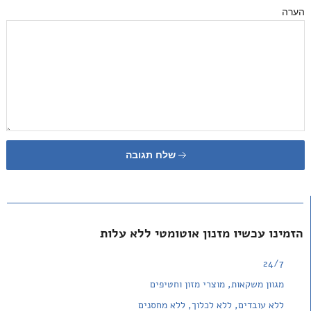
הערה
שלח תגובה
הזמינו עכשיו מזנון אוטומטי ללא עלות
24/7
מגוון משקאות, מוצרי מזון וחטיפים
ללא עובדים, ללא לכלוך, ללא מחסנים