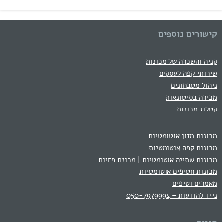
קישורים נוספים
קניה והשכרה של מכונות
שירותי קפה לעסקים
ניהול מטבחונים
מכירה בסיטונאות
קטלוג מכונות
מכונות מזון אוטומטיות
מכונות קפה אוטומטיות
מכונות שתייה אוטומטיות | מכונת פחיות
מכונות חטיפים אוטומטיות
מאמרים וטיפים
נייד להודעות – 050-7979994