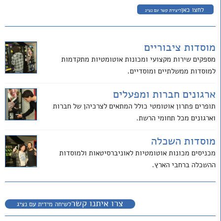
לחצו כאן
ליצירת קשר עם נציג
מוסדות ציבוריים
מספקים שירות מקצועי ומכונות אוטומטיות מתקדמות
למוסדות ממשלתיים ומוסדיים.
ארגונים חברות ומפעלים
תופרים פתרון אוטומטי כולל המתאים לצרכיהן של חברות
וארגונים מכל תחומי הרשת.
מוסדות השכלה
מכניסים מכונות אוטומטיות לאוניברסיטאות ולמוסדות
ההשכלה ברחבי הארץ.
צרו איתנו קשר
לשיחה מידית עם נציג