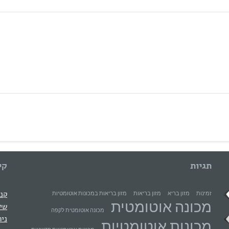
תגיות
קי
קני
זמינות
מזון בריא
מזון בריאות
מזון בריאות במכונות אוטומטיות
מכונה אוטומטית
שיר
מכונה אוטומטית לקפה
ניה
מכונות אוטומטיות