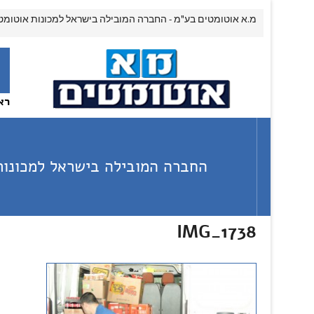
מ.א אוטומטים בע"מ - החברה המובילה בישראל למכונות אוטומט
רא
החברה המובילה בישראל למכונות
IMG_1738