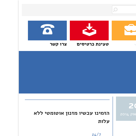
טעינת כרטיסים
צרו קשר
2
הזמינו עכשיו מזנון אוטומטי ללא
וק 2014
עלות
24/7