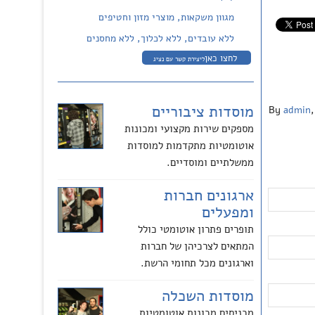
מגוון משקאות, מוצרי מזון וחטיפים
ללא עובדים, ללא לכלוך, ללא מחסנים
לחצו כאן
ליצירת קשר עם נציג
מוסדות ציבוריים
By
admin
,
מספקים שירות מקצועי ומכונות
אוטומטיות מתקדמות למוסדות
ממשלתיים ומוסדיים.
ארגונים חברות
ומפעלים
תופרים פתרון אוטומטי כולל
המתאים לצרכיהן של חברות
וארגונים מכל תחומי הרשת.
מוסדות השכלה
מכניסים מכונות אוטומטיות