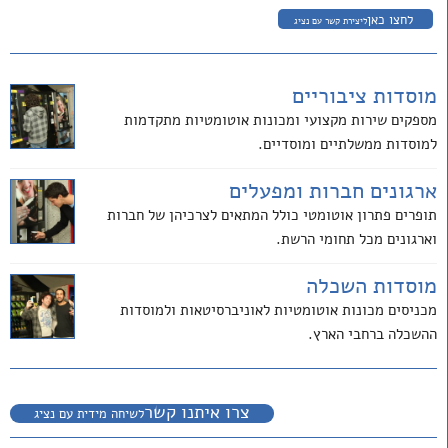
לחצו כאן
ליצירת קשר עם נציג
מוסדות ציבוריים
מספקים שירות מקצועי ומכונות אוטומטיות מתקדמות
למוסדות ממשלתיים ומוסדיים.
ארגונים חברות ומפעלים
תופרים פתרון אוטומטי כולל המתאים לצרכיהן של חברות
וארגונים מכל תחומי הרשת.
מוסדות השכלה
מכניסים מכונות אוטומטיות לאוניברסיטאות ולמוסדות
ההשכלה ברחבי הארץ.
צרו איתנו קשר
לשיחה מידית עם נציג