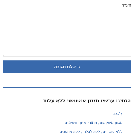
הערה
שלח תגובה
הזמינו עכשיו מזנון אוטומטי ללא עלות
24/7
מגוון משקאות, מוצרי מזון וחטיפים
ללא עובדים, ללא לכלוך, ללא מחסנים