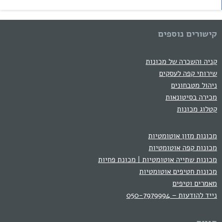
קישורים נוספים
קניה והשכרה של מכונות
שירותי קפה לעסקים
ניהול מטבחונים
מכירה בסיטונאות
קטלוג מכונות
מכונות מזון אוטומטיות
מכונות קפה אוטומטיות
מכונות שתייה אוטומטיות | מכונת פחיות
מכונות חטיפים אוטומטיות
מאמרים וטיפים
נייד להודעות – 050-7979994