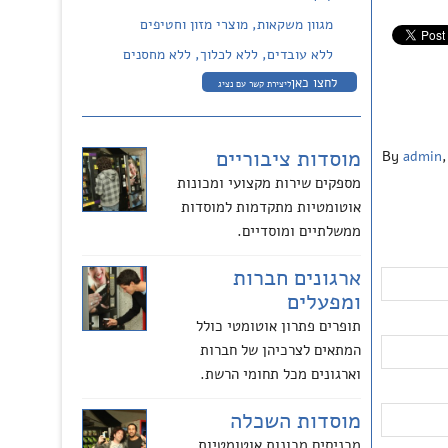
מגוון משקאות, מוצרי מזון וחטיפים
ללא עובדים, ללא לכלוך, ללא מחסנים
לחצו כאן
ליצירת קשר עם נציג
מוסדות ציבוריים
By
admin
,
מספקים שירות מקצועי ומכונות
אוטומטיות מתקדמות למוסדות
ממשלתיים ומוסדיים.
ארגונים חברות
ומפעלים
תופרים פתרון אוטומטי כולל
המתאים לצרכיהן של חברות
וארגונים מכל תחומי הרשת.
מוסדות השכלה
מכניסים מכונות אוטומטיות