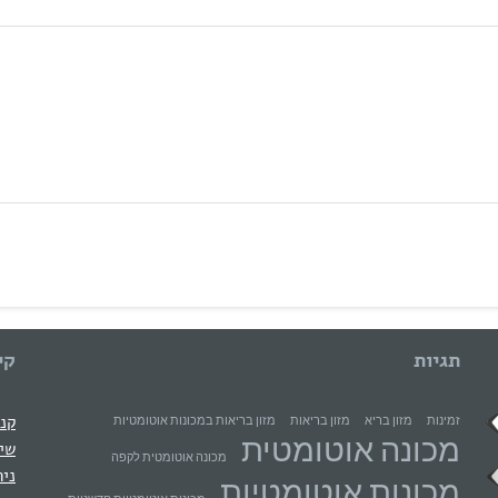
תגיות
קי
קני
זמינות
מזון בריא
מזון בריאות
מזון בריאות במכונות אוטומטיות
מכונה אוטומטית
שיר
מכונה אוטומטית לקפה
ניה
מכונות אוטומטיות