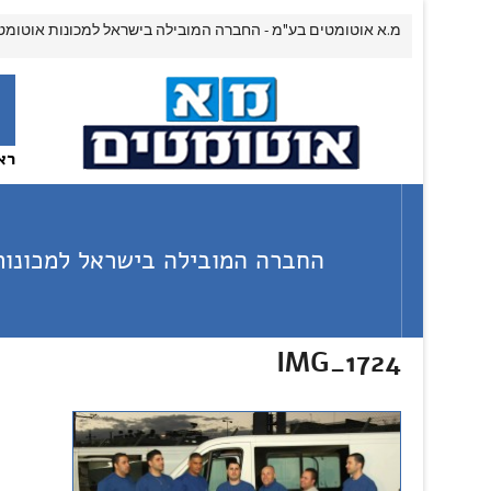
מ.א אוטומטים בע"מ - החברה המובילה בישראל למכונות אוטומט
רא
החברה המובילה בישראל למכונות
IMG_1724