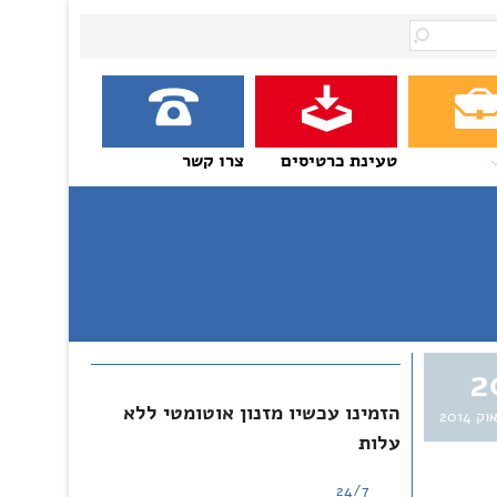
טעינת כרטיסים
צרו קשר
2
הזמינו עכשיו מזנון אוטומטי ללא
וק 2014
עלות
24/7