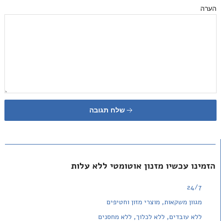
הערה
שלח תגובה
הזמינו עכשיו מזנון אוטומטי ללא עלות
24/7
מגוון משקאות, מוצרי מזון וחטיפים
ללא עובדים, ללא לכלוך, ללא מחסנים