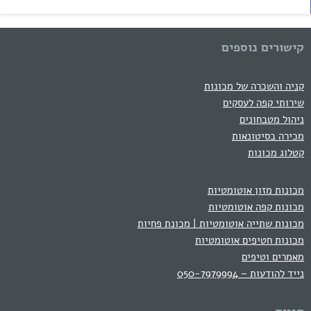
קישורים נוספים
קניה והשכרה של מכונות
שירותי קפה לעסקים
ניהול מטבחונים
מכירה בסיטונאות
קטלוג מכונות
מכונות מזון אוטומטיות
מכונות קפה אוטומטיות
מכונות שתייה אוטומטיות | מכונת פחיות
מכונות חטיפים אוטומטיות
מאמרים וטיפים
נייד להודעות – 050-7979994