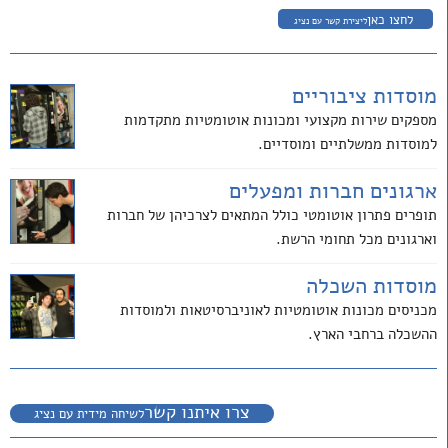
לחצו כאן
ליצירת קשר עם נציג
מוסדות ציבוריים
מספקים שירות מקצועי ומכונות אוטומטיות מתקדמות
למוסדות ממשלתיים ומוסדיים.
ארגונים חברות ומפעלים
תופרים פתרון אוטומטי כולל המתאים לצרכיהן של חברות
וארגונים מכל תחומי הרשת.
מוסדות השכלה
מכניסים מכונות אוטומטיות לאוניברסיטאות ולמוסדות
ההשכלה ברחבי הארץ.
צרו איתנו קשר
לשיחה מידית עם נציג