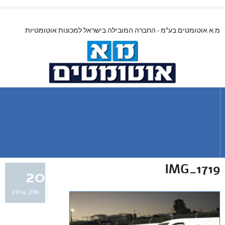
מ.א אוטומטים בע"מ - החברה המובילה בישראל למכונות אוטומטיות
IMG_1719
20
אוק 2014