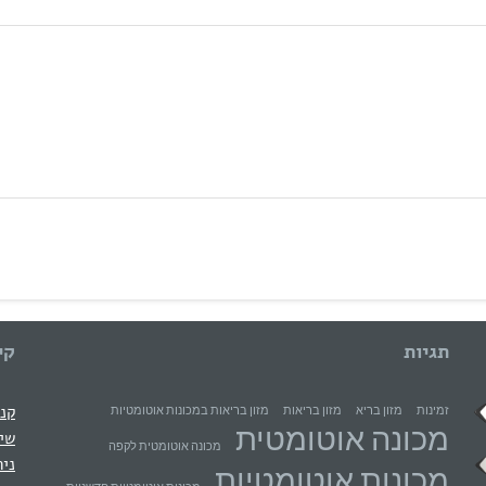
תגיות
קי
קני
זמינות
מזון בריא
מזון בריאות
מזון בריאות במכונות אוטומטיות
מכונה אוטומטית
שיר
מכונה אוטומטית לקפה
ניה
מכונות אוטומטיות