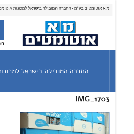
מ.א אוטומטים בע"מ - החברה המובילה בישראל למכונות אוטומט
רא
החברה המובילה בישראל למכונות
IMG_1703