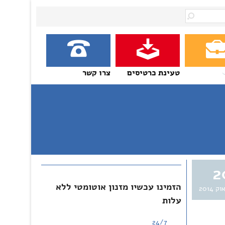
טעינת כרטיסים
צרו קשר
2
הזמינו עכשיו מזנון אוטומטי ללא
וק 2014
עלות
24/7