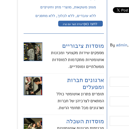
מגוון משקאות, מוצרי מזון וחטיפים
ללא עובדים, ללא לכלוך, ללא מחסנים
לחצו כאן
ליצירת קשר עם נציג
מוסדות ציבוריים
By
admin
,
מספקים שירות מקצועי ומכונות
אוטומטיות מתקדמות למוסדות
ממשלתיים ומוסדיים.
ארגונים חברות
ומפעלים
תופרים פתרון אוטומטי כולל
המתאים לצרכיהן של חברות
וארגונים מכל תחומי הרשת.
מוסדות השכלה
מכניסים מכונות אוטומטיות