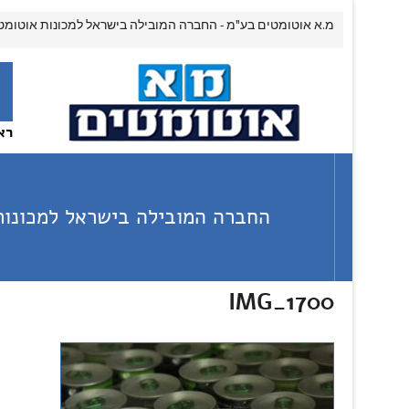
מ.א אוטומטים בע"מ - החברה המובילה בישראל למכונות אוטומט
רא
החברה המובילה בישראל למכונות
IMG_1700