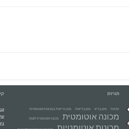
תגיות
קי
קני
זמינות
מזון בריא
מזון בריאות
מזון בריאות במכונות אוטומטיות
מכונה אוטומטית
שיר
מכונה אוטומטית לקפה
ניה
מכונות אוטומטיות