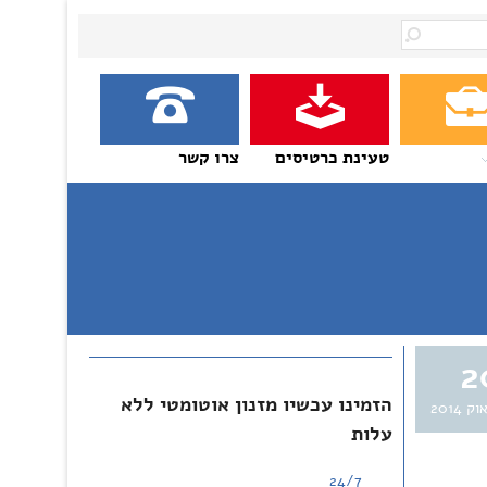
טעינת כרטיסים
צרו קשר
2
הזמינו עכשיו מזנון אוטומטי ללא
וק 2014
עלות
24/7