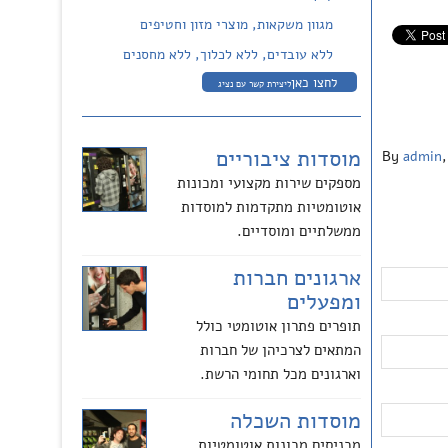
מגוון משקאות, מוצרי מזון וחטיפים
ללא עובדים, ללא לכלוך, ללא מחסנים
לחצו כאן
ליצירת קשר עם נציג
מוסדות ציבוריים
By
admin
,
מספקים שירות מקצועי ומכונות
אוטומטיות מתקדמות למוסדות
ממשלתיים ומוסדיים.
ארגונים חברות
ומפעלים
תופרים פתרון אוטומטי כולל
המתאים לצרכיהן של חברות
וארגונים מכל תחומי הרשת.
מוסדות השכלה
מכניסים מכונות אוטומטיות