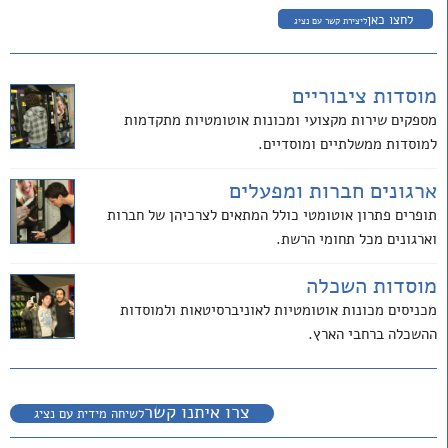
לחצו כאן
ליצירת קשר עם נציג
מוסדות ציבוריים
מספקים שירות מקצועי ומכונות אוטומטיות מתקדמות
למוסדות ממשלתיים ומוסדיים.
ארגונים חברות ומפעלים
תופרים פתרון אוטומטי כולל המתאים לצרכיהן של חברות
וארגונים מכל תחומי הרשת.
מוסדות השכלה
מכניסים מכונות אוטומטיות לאוניברסיטאות ולמוסדות
ההשכלה ברחבי הארץ.
צרו איתנו קשר
לשיחה מידית עם נציג