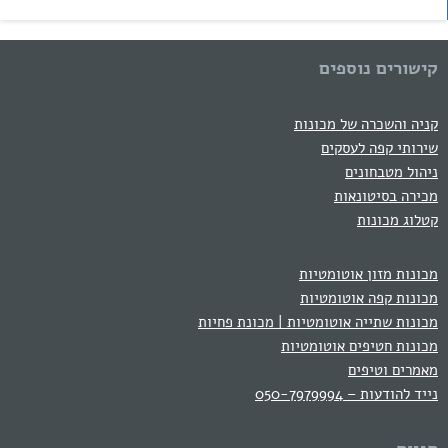
קישורים נוספים
קניה והשכרה של מכונות
שירותי קפה לעסקים
ניהול מטבחונים
מכירה בסיטונאות
קטלוג מכונות
מכונות מזון אוטומטיות
מכונות קפה אוטומטיות
מכונות שתייה אוטומטיות | מכונת פחיות
מכונות חטיפים אוטומטיות
מאמרים וטיפים
נייד להודעות – 050-7979994