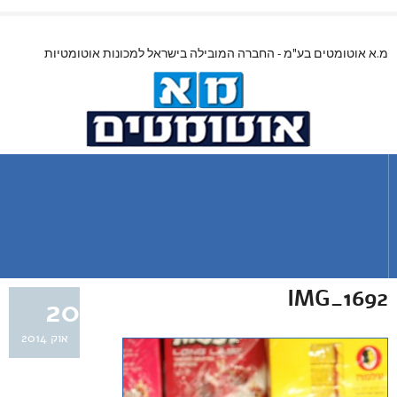
מ.א אוטומטים בע"מ - החברה המובילה בישראל למכונות אוטומטיות
IMG_1692
20
אוק 2014