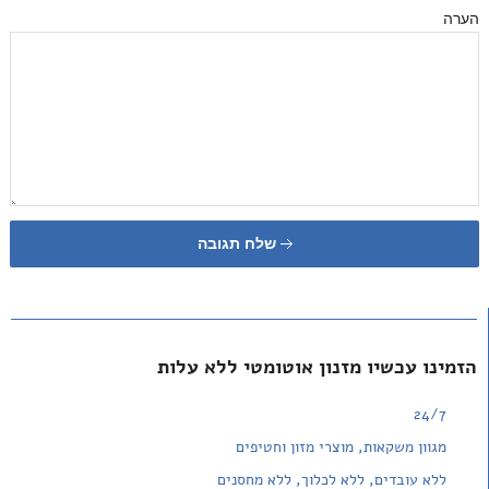
הערה
שלח תגובה
הזמינו עכשיו מזנון אוטומטי ללא עלות
24/7
מגוון משקאות, מוצרי מזון וחטיפים
ללא עובדים, ללא לכלוך, ללא מחסנים