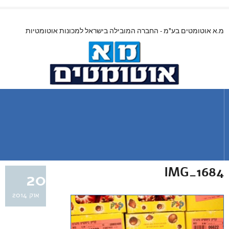
מ.א אוטומטים בע"מ - החברה המובילה בישראל למכונות אוטומטיות
IMG_1684
20
אוק 2014