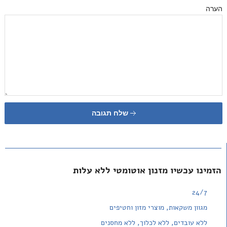
הערה
שלח תגובה
הזמינו עכשיו מזנון אוטומטי ללא עלות
24/7
מגוון משקאות, מוצרי מזון וחטיפים
ללא עובדים, ללא לכלוך, ללא מחסנים