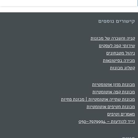
קישורים נוספים
קניה והשכרה של מכונות
שירותי קפה לעסקים
ניהול מטבחונים
מכירה בסיטונאות
קטלוג מכונות
מכונות מזון אוטומטיות
מכונות קפה אוטומטיות
מכונות שתייה אוטומטיות | מכונת פחיות
מכונות חטיפים אוטומטיות
מאמרים וטיפים
נייד להודעות – 050-7979994