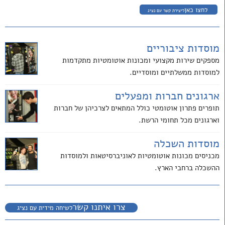
לחצו כאן
ליצירת קשר עם נציג
מוסדות ציבוריים
מספקים שירות מקצועי ומכונות אוטומטיות מתקדמות
למוסדות ממשלתיים ומוסדיים.
ארגונים חברות ומפעלים
תופרים פתרון אוטומטי כולל המתאים לצרכיהן של חברות
וארגונים מכל תחומי הרשת.
מוסדות השכלה
מכניסים מכונות אוטומטיות לאוניברסיטאות ולמוסדות
ההשכלה ברחבי הארץ.
צרו איתנו קשר
לשיחה מידית עם נציג