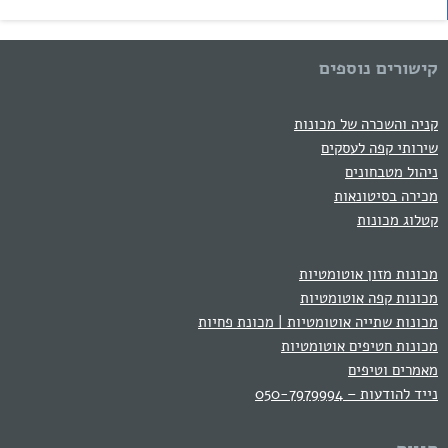
קישורים נוספים
קניה והשכרה של מכונות
שירותי קפה לעסקים
ניהול מטבחונים
מכירה בסיטונאות
קטלוג מכונות
מכונות מזון אוטומטיות
מכונות קפה אוטומטיות
מכונות שתייה אוטומטיות | מכונת פחיות
מכונות חטיפים אוטומטיות
מאמרים וטיפים
נייד להודעות – 050-7979994