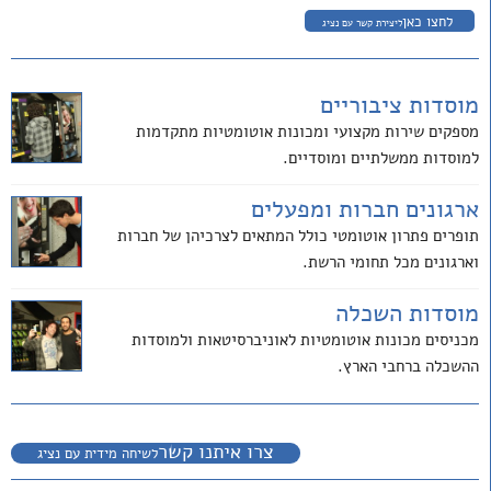
לחצו כאן
ליצירת קשר עם נציג
מוסדות ציבוריים
מספקים שירות מקצועי ומכונות אוטומטיות מתקדמות
למוסדות ממשלתיים ומוסדיים.
ארגונים חברות ומפעלים
תופרים פתרון אוטומטי כולל המתאים לצרכיהן של חברות
וארגונים מכל תחומי הרשת.
מוסדות השכלה
מכניסים מכונות אוטומטיות לאוניברסיטאות ולמוסדות
ההשכלה ברחבי הארץ.
צרו איתנו קשר
לשיחה מידית עם נציג