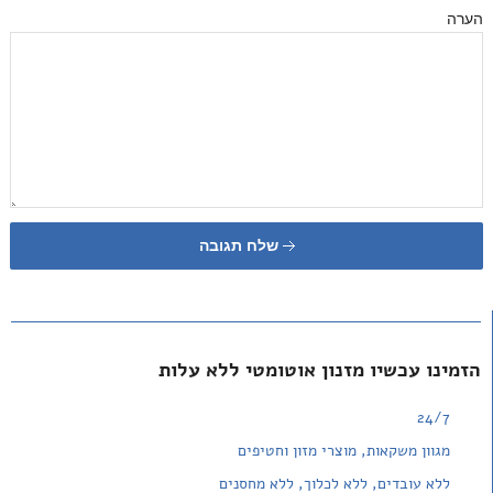
הערה
שלח תגובה
הזמינו עכשיו מזנון אוטומטי ללא עלות
24/7
מגוון משקאות, מוצרי מזון וחטיפים
ללא עובדים, ללא לכלוך, ללא מחסנים