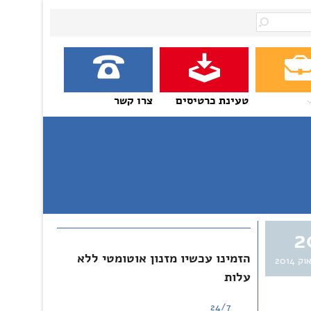
טעינת כרטיסים
צרו קשר
2
הזמינו עכשיו מזנון אוטומטי ללא
וק 2014
עלות
24/7