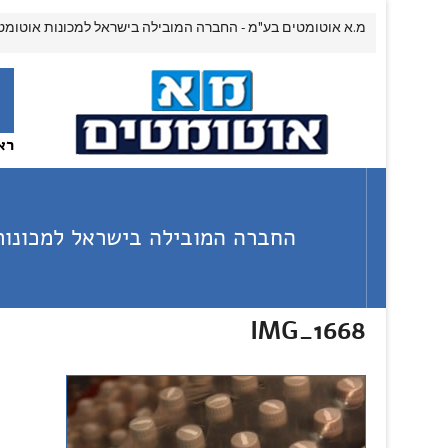
מ.א אוטומטים בע"מ - החברה המובילה בישראל למכונות אוטומט
רא
החברה המובילה בישראל למכונות
IMG_1668