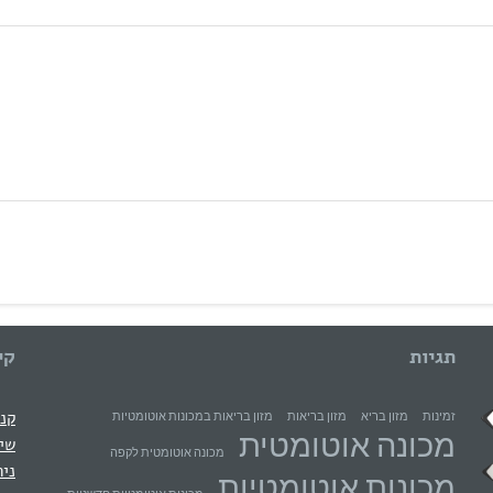
תגיות
קי
קני
זמינות
מזון בריא
מזון בריאות
מזון בריאות במכונות אוטומטיות
מכונה אוטומטית
שיר
מכונה אוטומטית לקפה
ניה
מכונות אוטומטיות