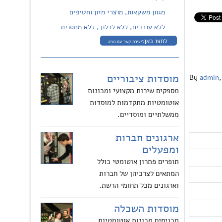
מגוון משקאות, מוצרי מזון וחטיפים
ללא עובדים, ללא לכלוך, ללא מחסנים
לחצו כאן
ליצירת קשר עם נציג
מוסדות ציבוריים
By
admin
,
מספקים שירות מקצועי ומכונות
אוטומטיות מתקדמות למוסדות
ממשלתיים ומוסדיים.
ארגונים חברות
ומפעלים
תופרים פתרון אוטומטי כולל
המתאים לצרכיהן של חברות
וארגונים מכל תחומי הרשת.
מוסדות השכלה
מכניסים מכונות אוטומטיות