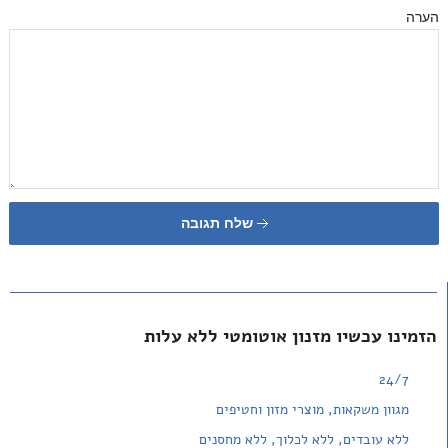
הערה
שלח תגובה
הזמינו עכשיו מזנון אוטומטי ללא עלות
24/7
מגוון משקאות, מוצרי מזון וחטיפים
ללא עובדים, ללא לכלוך, ללא מחסנים