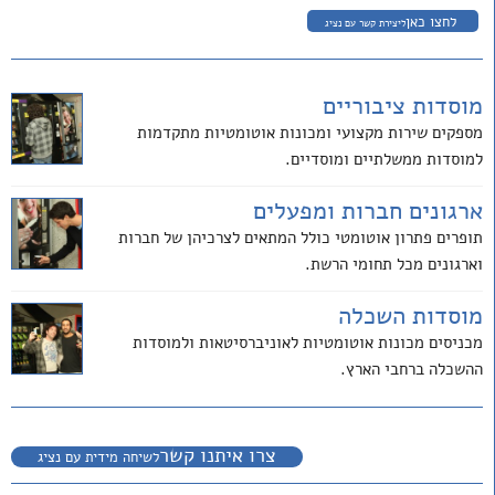
לחצו כאן
ליצירת קשר עם נציג
מוסדות ציבוריים
מספקים שירות מקצועי ומכונות אוטומטיות מתקדמות
למוסדות ממשלתיים ומוסדיים.
ארגונים חברות ומפעלים
תופרים פתרון אוטומטי כולל המתאים לצרכיהן של חברות
וארגונים מכל תחומי הרשת.
מוסדות השכלה
מכניסים מכונות אוטומטיות לאוניברסיטאות ולמוסדות
ההשכלה ברחבי הארץ.
צרו איתנו קשר
לשיחה מידית עם נציג