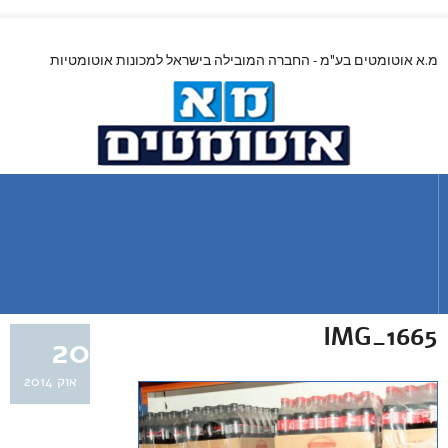
מ.א אוטומטים בע"מ - החברה המובילה בישראל למכונות אוטומטיות
IMG_1665
20
אוק 2014