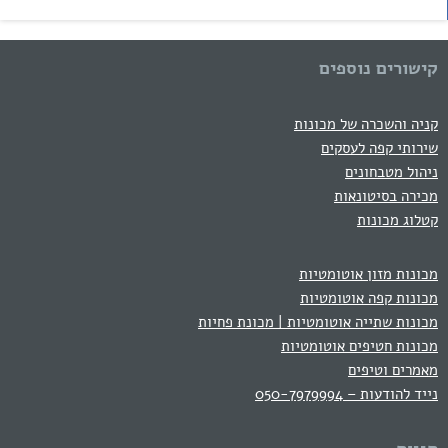
קישורים נוספים
קניה והשכרה של מכונות
שירותי קפה לעסקים
ניהול מטבחונים
מכירה בסיטונאות
קטלוג מכונות
מכונות מזון אוטומטיות
מכונות קפה אוטומטיות
מכונות שתייה אוטומטיות | מכונת פחיות
מכונות חטיפים אוטומטיות
מאמרים וטיפים
נייד להודעות – 050-7979994