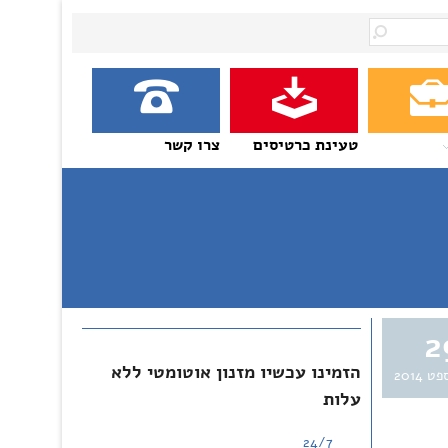
טעינת כרטיסים
צרו קשר
2
הזמינו עכשיו מזנון אוטומטי ללא
פט 2014
עלות
24/7