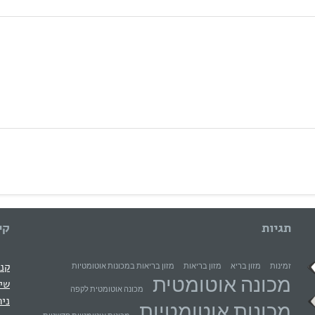
תגיות
קי
קני
זמינות
מזון בריא
מזון בריאות
מזון בריאות במכונות אוטומטיות
מכונה אוטומטית
שיר
מכונה אוטומטית לקפה
ניה
מכונות אוטומטיות