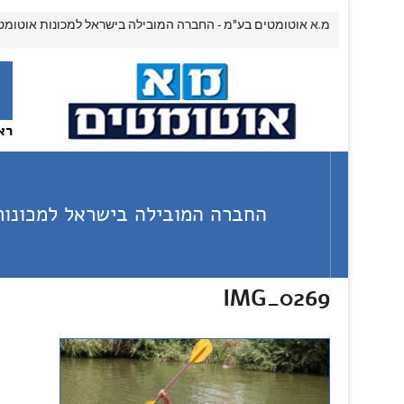
מ.א אוטומטים בע"מ - החברה המובילה בישראל למכונות אוטומט
רא
החברה המובילה בישראל למכונות
IMG_0269