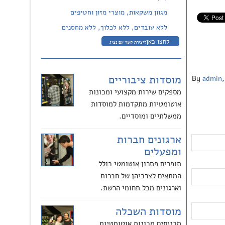
מגוון משקאות, מוצרי מזון וחטיפים
ללא עובדים, ללא לכלוך, ללא מחסנים
לחצו כאן
ליצירת קשר עם נציג
מוסדות ציבוריים
By
admin
,
מספקים שירות מקצועי ומכונות
אוטומטיות מתקדמות למוסדות
ממשלתיים ומוסדיים.
ארגונים חברות
ומפעלים
תופרים פתרון אוטומטי כולל
המתאים לצרכיהן של חברות
וארגונים מכל תחומי הרשת.
מוסדות השכלה
מכניסים מכונות אוטומטיות