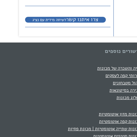
צרו איתנו קשר
לשיחה מידית עם נציג
שורים נוספים
ה והשכרה של מכונות
ותי קפה לעסקים
ול מטבחונים
רה בסיטונאות
וג מכונות
נות מזון אוטומטיות
נות קפה אוטומטיות
נות שתייה אוטומטיות | מכונת פחיות
נות חטיפים אוטומטיות