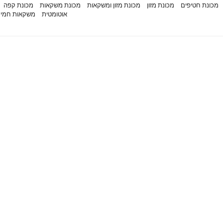
מכונת חטיפים
מכונת מזון
מכונת מזון ומשקאות
מכונת משקאות
מכונת קפה
אוטומטית
משקאות חמי