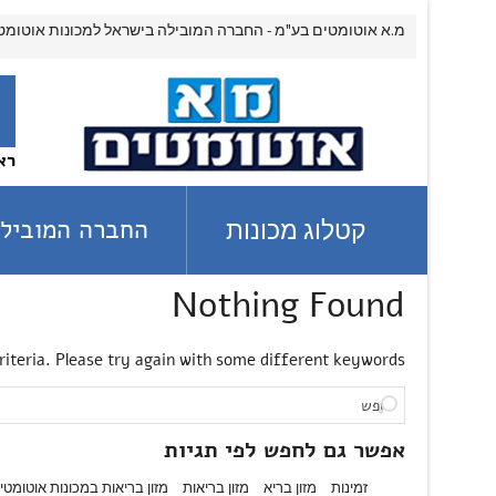
מ.א אוטומטים בע"מ - החברה המובילה בישראל למכונות אוטומט
רא
החברה המובילה
קטלוג מכונות
Nothing Found
iteria. Please try again with some different keywords.
אפשר גם לחפש לפי תגיות
זמינות
מזון בריא
מזון בריאות
מזון בריאות במכונות אוטומטי