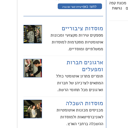
מכונת קפה
לחצו כאן
ליצירת קשר עם נציג
ם
נגישות
מוסדות ציבוריים
מספקים שירות מקצועי ומכונות
אוטומטיות מתקדמות למוסדות
ממשלתיים ומוסדיים.
ארגונים חברות
ומפעלים
תופרים פתרון אוטומטי כולל
המתאים לצרכיהן של חברות
וארגונים מכל תחומי הרשת.
מוסדות השכלה
מכניסים מכונות אוטומטיות
לאוניברסיטאות ולמוסדות
ההשכלה ברחבי הארץ.