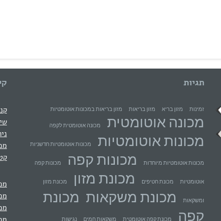
תגיות
קי
קני
זמינות
מזון בריא
מזון בריאות
מזון בריאות במכונות אוטומטיות
מכונה אוטומטית
שיר
מכונה אוטומטית לקפה
ניה
מכונות אוטומטיות
מכי
מכונות אוטומטיות חדשניות
מכונות קפה
קטל
מכונות אוטומטיות מיוחדות
מכונות קפה
מכונת מזון
אוטומטיות
מכונת חטיפים
מכונת מזון
מכו
מכונת משקאות
מכונת
מכו
ומשקאות
מכו
קפה
מכו
מכונת קפה אוטומטית
משקאות חמים
נגישות