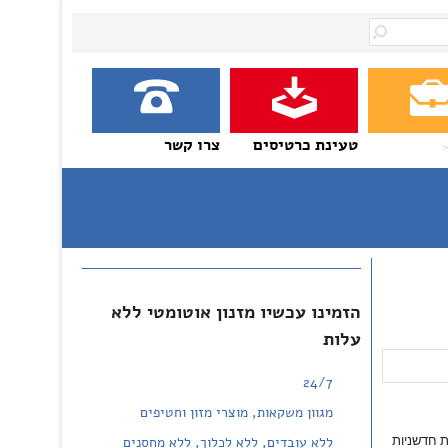
טעינת כרטיסים
צרו קשר
הזמינו עכשיו מזנון אוטומטי ללא
עלות
24/7
מגוון משקאות, מוצרי מזון וחטיפים
ת חדשניות
ללא עובדים, ללא לכלוך, ללא מחסנים