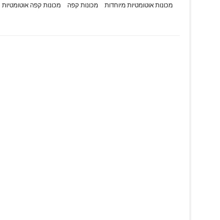
מכונות אוטומטיות מיוחדות
מכונות קפה
מכונות קפה אוטומטיות