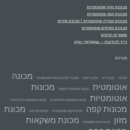
מכונות מזון אוטומטיות
מכונות קפה אוטומטיות
מכונות שתייה אוטומטיות | מכונת פחיות
מכונות חטיפים אוטומטיות
מאמרים וטיפים
נייד להודעות – 050-7979994
תגיות
מכונה
זמינות
מזון בריא
מזון בריאות
מזון בריאות במכונות אוטומטיות
אוטומטית
מכונות
מכונה אוטומטית לקפה
אוטומטיות
מכונות אוטומטיות חדשניות
מכונות אוטומטיות מיוחדות
מכונות קפה
מכונת
מכונות קפה אוטומטיות
מכונת חטיפים
מזון
מכונת משקאות
מכונת מזון ומשקאות