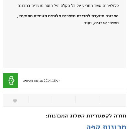
סלולארית אשר מתריע על כל תקלה ועל חוסר מוצרים במכונה
המכונה מיועדת למכירת חטיפים מלוחים חטיפים מתוקים ,
חטיפי אנרגיה, ועוד.
יוני 16, 2014
מכונות חטיפים
חזרה לקטגוריות קטלוג המכונות:
מכונות קפה