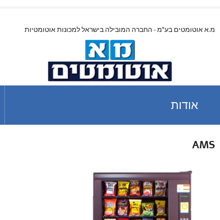
מ.א אוטומטים בע"מ - החברה המובילה בישראל למכונות אוטומטיות
אודות
AMS