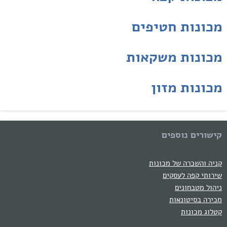
מכונות חטיפים
מכונות משקאות
מכונות מזון
קישורים נוספים
קניה והשכרה של מכונות
שירותי קפה לעסקים
ניהול מטבחונים
מכירה בסיטונאות
קטלוג מכונות