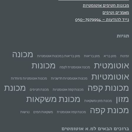
מכונות חטיפים אוטומטיות
מאמרים וטיפים
נייד להודעות – 050-7979994
תגיות
מכונה
זמינות
מזון בריא
מזון בריאות
מזון בריאות במכונות אוטומטיות
אוטומטית
מכונות
מכונה אוטומטית לקפה
אוטומטיות
מכונות אוטומטיות חדשניות
מכונות אוטומטיות מיוחדות
מכונות קפה
מכונת
מכונות קפה אוטומטיות
מכונת חטיפים
מזון
מכונת משקאות
מכונת מזון ומשקאות
מכונת קפה
מכונת קפה אוטומטית
משקאות חמים
נגישות
ברוכים הבאים למ.א אוטומטים