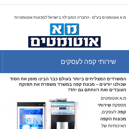
מ.א אוטומטים בע"מ - החברה המובילה בישראל למכונות אוטומטיות
שירותי קפה לעסקים
המשרדים המצליחים ביותר בעולם כבר הבינו מזמן את הסוד
שכולנו יודעים –
מכונת קפה
במשרד משפרת את תפוקת
העובדים ואת רווחתם גם יחד!
מ.א אוטומטים
מספקת
שירותי
קפה
לעסקים.
מכונות הקפה
האיכותיות של