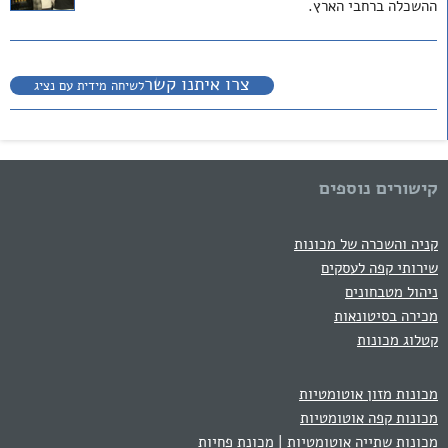
ההשכלה ברחבי הארץ.
צרו איתנו קשר
לשיחה מידית עם נציג
קישורים נוספים
קניה והשכרה של מכונות
שירותי קפה לעסקים
ניהול מטבחונים
מכירה בסיטונאות
קטלוג מכונות
מכונות מזון אוטומטיות
מכונות קפה אוטומטיות
מכונות שתייה אוטומטיות | מכונת פחיות