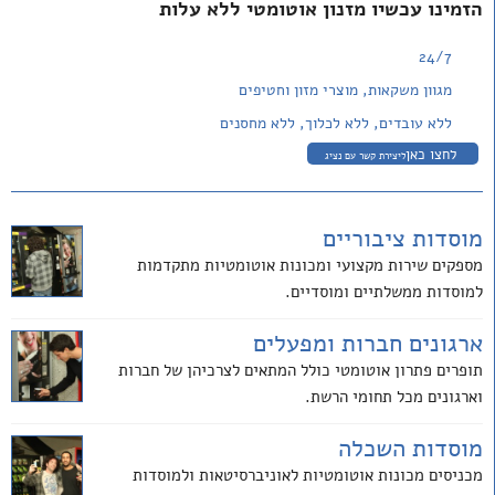
הזמינו עכשיו מזנון אוטומטי ללא עלות
24/7
מגוון משקאות, מוצרי מזון וחטיפים
ללא עובדים, ללא לכלוך, ללא מחסנים
לחצו כאן
ליצירת קשר עם נציג
מוסדות ציבוריים
מספקים שירות מקצועי ומכונות אוטומטיות מתקדמות
למוסדות ממשלתיים ומוסדיים.
ארגונים חברות ומפעלים
תופרים פתרון אוטומטי כולל המתאים לצרכיהן של חברות
וארגונים מכל תחומי הרשת.
מוסדות השכלה
מכניסים מכונות אוטומטיות לאוניברסיטאות ולמוסדות