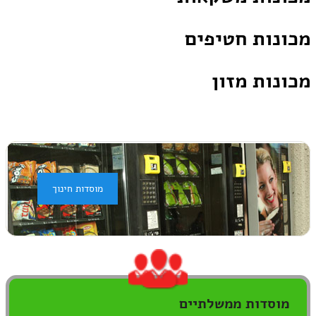
מכונות חטיפים
מכונות מזון
מוסדות חינוך
מוסדות ממשלתיים