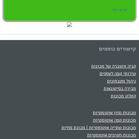
קראו עוד
קישורים נוספים
קניה והשכרה של מכונות
שירותי קפה לעסקים
ניהול מטבחונים
מכירה בסיטונאות
קטלוג מכונות
מכונות מזון אוטומטיות
מכונות קפה אוטומטיות
מכונות שתייה אוטומטיות | מכונת פחיות
מכונות חטיפים אוטומטיות