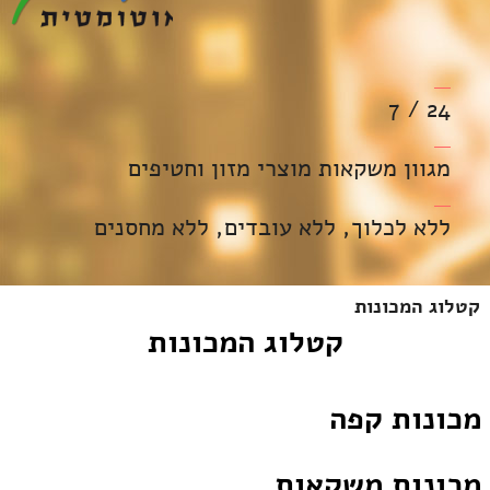
24 / 7
מגוון משקאות מוצרי מזון וחטיפים
ללא לכלוך, ללא עובדים, ללא מחסנים
קטלוג המכונות
קטלוג המכונות
מכונות קפה
מכונות משקאות