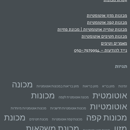
מכונות מזון אוטומטיות
מכונות קפה אוטומטיות
מכונות שתייה אוטומטיות | מכונת פחיות
מכונות חטיפים אוטומטיות
מאמרים וטיפים
נייד להודעות – 050-7979994
תגיות
מכונה
זמינות
מזון בריא
מזון בריאות
מזון בריאות במכונות אוטומטיות
אוטומטית
מכונות
מכונה אוטומטית לקפה
אוטומטיות
מכונות אוטומטיות חדשניות
מכונות אוטומטיות מיוחדות
מכונות קפה
מכונת
מכונות קפה אוטומטיות
מכונת חטיפים
מזון
מכונת משקאות