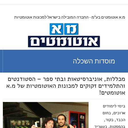
מ.א אוטומטים בע"מ - החברה המובילה בישראל למכונות אוטומטיות
מוסדות השכלה
מכללות, אוניברסיטאות ובתי ספר – הסטודנטים
והתלמידים זקוקים למכונות האוטומטיות של מ.א
אוטומטים!
בימי לימודים
ארוכים, בחום
הכבד, בקור,
בהפסקות, כשצריך