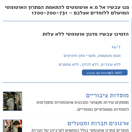
פנו עכשיו אל מ.א אוטומטים להתאמת הפתרון האוטומטי
המושלם ללומדים אצלכם – 1700-700-731
הזמינו עכשיו מזנון אוטומטי ללא עלות
24/7
מגוון משקאות, מוצרי מזון וחטיפים
ללא עובדים, ללא לכלוך, ללא מחסנים
לחצו כאן
ליצירת קשר עם נציג
מוסדות ציבוריים
מספקים שירות מקצועי ומכונות אוטומטיות מתקדמות
למוסדות ממשלתיים ומוסדיים.
ארגונים חברות ומפעלים
תופרים פתרון אוטומטי כולל המתאים לצרכיהן של חברות