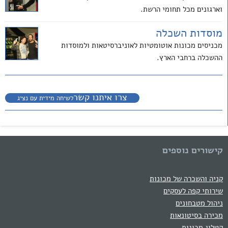
וארגונים מכל תחומי הרשת.
מוסדות השכלה
מכניסים מכונות אוטומטיות לאוניברסיטאות ולמוסדות
ההשכלה ברחבי הארץ.
צרו איתנו קשר
לשיחה מידית עם נציג
קישורים נוספים
קניה והשכרה של מכונות
שירותי קפה לעסקים
ניהול מטבחונים
מכירה בסיטונאות
קטלוג מכונות