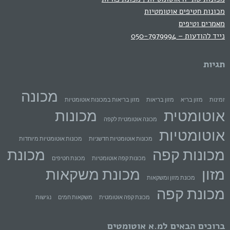
מכונות חטיפים אוטומטיות
מאמרים וטיפים
נייד להודעות – 050-7979994
תגיות
מכונה
זמינות
מזון בריא
מזון בריאות
מזון בריאות במכונות אוטומטיות
אוטומטית
מכונות
מכונה אוטומטית לקפה
אוטומטיות
מכונות אוטומטיות חדשניות
מכונות אוטומטיות מיוחדות
מכונות קפה
מכונת
מכונות קפה אוטומטיות
מכונת חטיפים
מזון
מכונת משקאות
מכונת מזון ומשקאות
מכונת קפה
מכונת קפה אוטומטית
משקאות חמים
נגישות
ברוכים הבאים למ.א אוטומטים