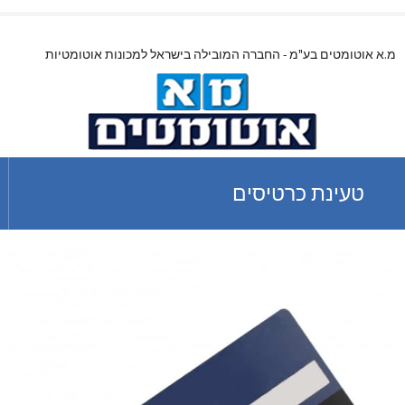
מ.א אוטומטים בע"מ - החברה המובילה בישראל למכונות אוטומטיות
טעינת כרטיסים