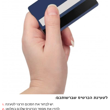
לטעינת הכרטיס שברשותכם:
יש לבחור את הסכום הרצוי לטעינה.
1.
להזין את מספר הכרטיס שלכם במלואו.
2.