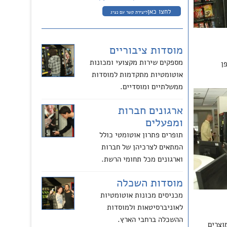
לחצו כאן
ליצירת קשר עם נציג
מוסדות ציבוריים
מספקים שירות מקצועי ומכונות
ן
אוטומטיות מתקדמות למוסדות
ממשלתיים ומוסדיים.
ארגונים חברות
ומפעלים
תופרים פתרון אוטומטי כולל
המתאים לצרכיהן של חברות
וארגונים מכל תחומי הרשת.
מוסדות השכלה
מכניסים מכונות אוטומטיות
לאוניברסיטאות ולמוסדות
ההשכלה ברחבי הארץ.
וצרים