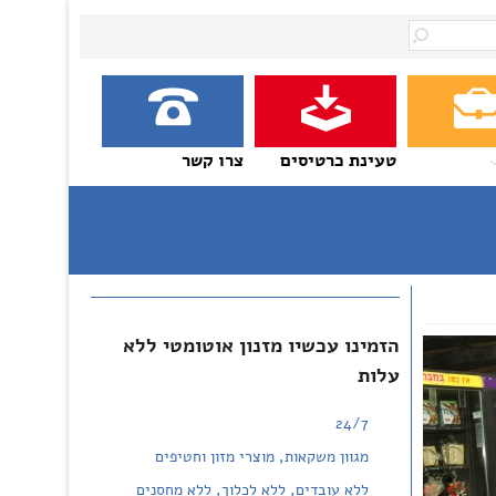
טעינת כרטיסים
צרו קשר
הזמינו עכשיו מזנון אוטומטי ללא
עלות
24/7
מגוון משקאות, מוצרי מזון וחטיפים
ללא עובדים, ללא לכלוך, ללא מחסנים