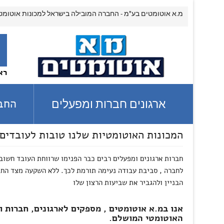
מ.א אוטומטים בע"מ - החברה המובילה בישראל למכונות אוטומט
רא
החבר
ארגונים חברות ומפעלים
המכונות האוטומטיות
שלנו טובות לעובדים 
חברות ארגונים ומפעלים רבים כבר הפנימו שרווחת העובד חשוב
לחברה , סביבת עבודה נעימה תורמת לכך. ללא השקעה מצד החב
הבניין ולהגביר את שביעות הרצון שלו
אנו במ.א אוטומטים , מספקים לארגונים, חברות 
האוטומטי המושלם.