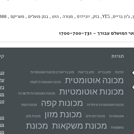
, ג'ון ברייס,
YES
 עבורך – 1700-700-731
תגיות
קי
קני
זמינות
מזון בריא
מזון בריאות
מזון בריאות במכונות אוטומטיות
מכונה אוטומטית
שיר
מכונה אוטומטית לקפה
ניה
מכונות אוטומטיות
מכי
מכונות אוטומטיות חדשניות
מכונות קפה
קטל
מכונות אוטומטיות מיוחדות
מכונות קפה
מכונת מזון
אוטומטיות
מכונת חטיפים
מכונת מזון
מכו
מכונת משקאות
מכונת
מכו
ומשקאות
מכו